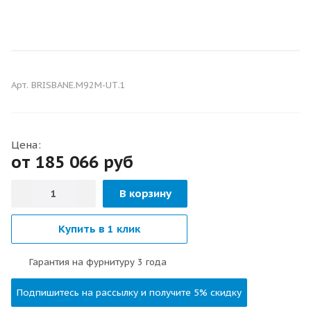
С ОКНОМ
С 2-МЯ ТЕРМОРАЗРЫВАМИ
Арт.
BRISBANE.M92M-UТ.1
Цена:
от 185 066
руб
В корзину
Купить в 1 клик
Гарантия на фурнитуру 3 года
Подпишитесь на рассылку и получите 5% скидку