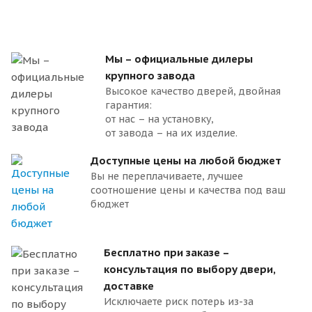
Мы – официальные дилеры
крупного завода
Высокое качество дверей, двойная
гарантия:
от нас – на установку,
от завода – на их изделие.
Доступные цены на любой бюджет
Вы не переплачиваете, лучшее
соотношение цены и качества под ваш
бюджет
Бесплатно при заказе –
консультация по выбору двери,
доставке
Исключаете риск потерь из-за