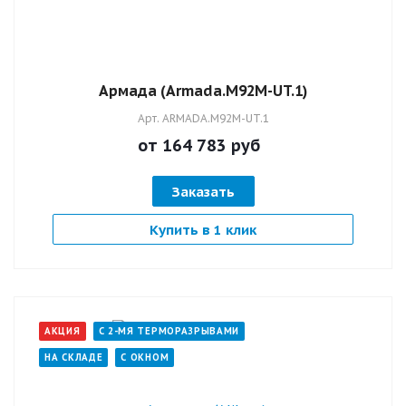
Армада (Armada.M92M-UT.1)
Арт.
ARMADA.M92M-UT.1
от 164 783
руб
Заказать
Купить в 1 клик
АКЦИЯ
С 2-МЯ ТЕРМОРАЗРЫВАМИ
НА СКЛАДЕ
С ОКНОМ