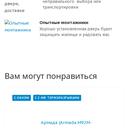
неправильного выбора или
транспортировки
Опытные монтажники
Хорошо установленная дверь будет
защищать жилище и радовать вас.
Вам могут понравиться
С ОКНОМ
С 2-МЯ ТЕРМОРАЗРЫВАМИ