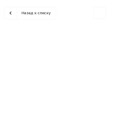
Назад к списку