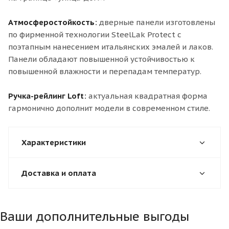
Атмосферостойкость:
дверные панели изготовлены
по фирменной технологии SteelLak Protect с
поэтапным нанесением итальянских эмалей и лаков.
Панели обладают повышенной устойчивостью к
повышенной влажности и перепадам температур.
Ручка-рейлинг Loft:
актуальная квадратная форма
гармонично дополнит модели в современном стиле.
Характеристики
Доставка и оплата
Ваши дополнительные выгоды