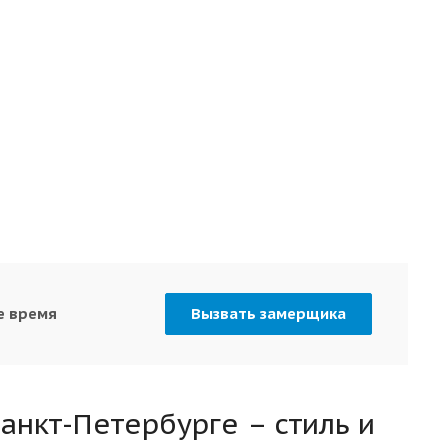
е время
Вызвать замерщика
анкт-Петербурге – стиль и