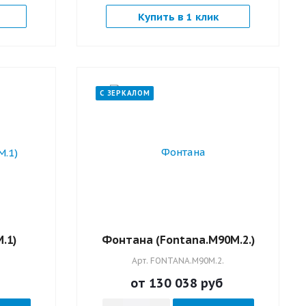
Купить в 1 клик
С ЗЕРКАЛОМ
.1)
Фонтана (Fontana.M90M.2.)
Арт.
FONTANA.M90M.2.
от 130 038
руб