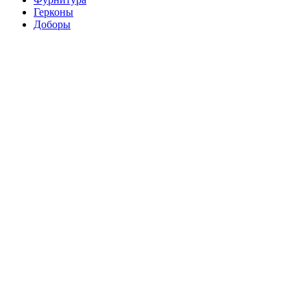
Герконы
Доборы