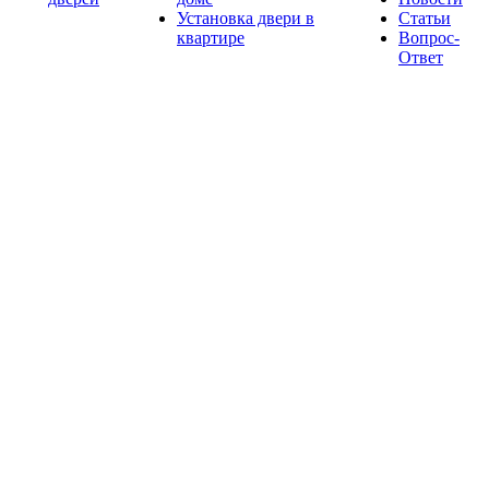
Установка двери в
Статьи
квартире
Вопрос-
Ответ