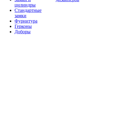
цилиндры
Стандартные
замки
Фурнитура
Герконы
Доборы