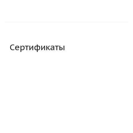
Сертификаты