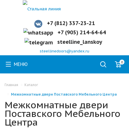
+7 (812) 337-23-21
+7 (905) 214-64-64
steelline_lanskoy
steellinedoors@yandex.ru
0
МЕНЮ
Главная
Каталог
Межкомнатные двери Поставского Мебельного Центра
Межкомнатные двери
Поставского Мебельного
Центра