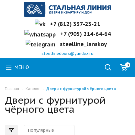
+7 (812) 337-23-21
+7 (905) 214-64-64
steelline_lanskoy
steellinedoors@yandex.ru
0
МЕНЮ
Главная
Каталог
Двери с фурнитурой чёрного цвета
Двери с фурнитурой
чёрного цвета