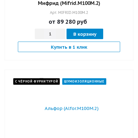
Мифрид (Mifrid.M100M.2)
Арт.
MIFRID.M100M.2
от 89 280
руб
В корзину
Купить в 1 клик
С ЧЁРНОЙ ФУРНИТУРОЙ
ШУМОИЗОЛЯЦИОННЫЕ