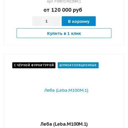
Арт.
FORVO.M100M.1
от 120 000
руб
В корзину
Купить в 1 клик
С ЧЁРНОЙ ФУРНИТУРОЙ
ШУМОИЗОЛЯЦИОННЫЕ
Леба (Leba.M100M.1)