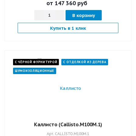
от 147 360
руб
В корзину
Купить в 1 клик
С ЧЁРНОЙ ФУРНИТУРОЙ
С ОТДЕЛКОЙ ИЗ ДЕРЕВА
ШУМОИЗОЛЯЦИОННЫЕ
Каллисто (Callisto.M100M.1)
Арт.
CALLISTO.M100M.1