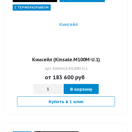
С ТЕРМОРАЗРЫВОМ
Кинсейл (Kinsale.M100M-U.1)
Арт.
KINSALE.M100M-U.1
от 183 600
руб
В корзину
Купить в 1 клик