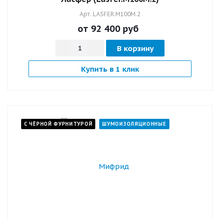
Арт.
LASFER.M100M.2
от 92 400
руб
В корзину
Купить в 1 клик
С ЧЁРНОЙ ФУРНИТУРОЙ
ШУМОИЗОЛЯЦИОННЫЕ