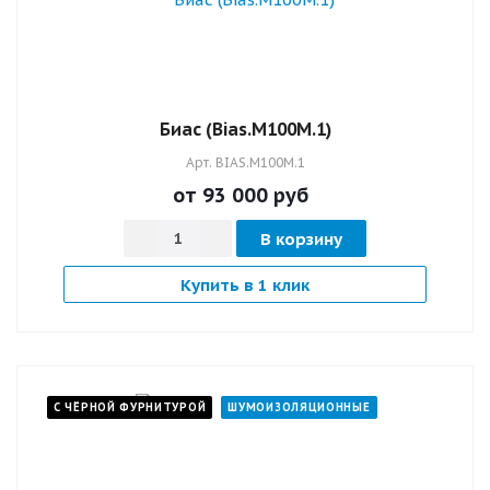
Биас (Bias.M100M.1)
Арт.
BIAS.M100M.1
от 93 000
руб
В корзину
Купить в 1 клик
С ЧЁРНОЙ ФУРНИТУРОЙ
ШУМОИЗОЛЯЦИОННЫЕ