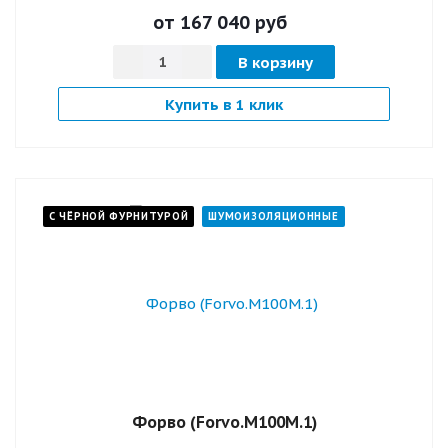
от 167 040
руб
В корзину
Купить в 1 клик
С ЧЁРНОЙ ФУРНИТУРОЙ
ШУМОИЗОЛЯЦИОННЫЕ
Форво (Forvo.M100M.1)