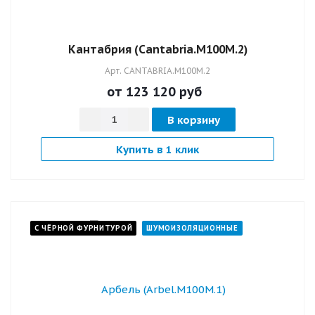
Кантабрия (Cantabria.M100M.2)
Арт.
CANTABRIA.M100M.2
от 123 120
руб
В корзину
Купить в 1 клик
С ЧЁРНОЙ ФУРНИТУРОЙ
ШУМОИЗОЛЯЦИОННЫЕ