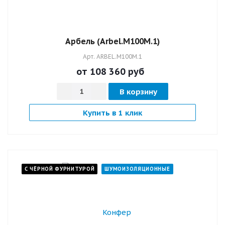
Арбель (Arbel.M100M.1)
Арт.
ARBEL.M100M.1
от 108 360
руб
В корзину
Купить в 1 клик
С ЧЁРНОЙ ФУРНИТУРОЙ
ШУМОИЗОЛЯЦИОННЫЕ