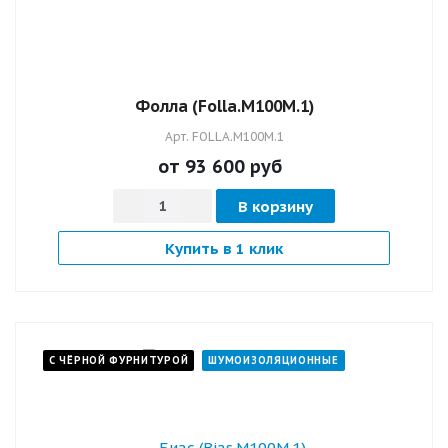
Фолла (Folla.M100M.1)
Арт.
FOLLA.M100M.1
от 93 600
руб
В корзину
Купить в 1 клик
С ЧЁРНОЙ ФУРНИТУРОЙ
ШУМОИЗОЛЯЦИОННЫЕ