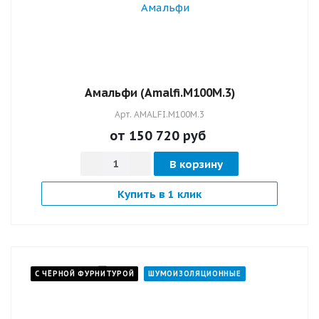
Амальфи (Amalfi.M100M.3)
Арт.
AMALFI.M100M.3
от 150 720
руб
В корзину
Купить в 1 клик
С ЧЁРНОЙ ФУРНИТУРОЙ
ШУМОИЗОЛЯЦИОННЫЕ