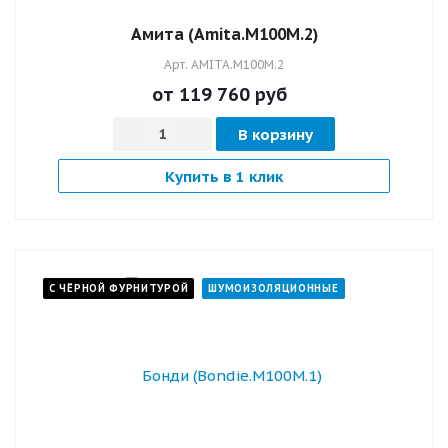
Амита (Amita.M100M.2)
Арт.
AMITA.M100M.2
от 119 760
руб
В корзину
Купить в 1 клик
С ЧЁРНОЙ ФУРНИТУРОЙ
ШУМОИЗОЛЯЦИОННЫЕ