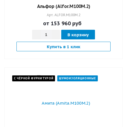
Альфор (Alfor.M100M.2)
Арт.
ALFOR.M100M.2
от 153 960
руб
В корзину
Купить в 1 клик
С ЧЁРНОЙ ФУРНИТУРОЙ
ШУМОИЗОЛЯЦИОННЫЕ