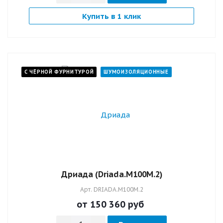
Купить в 1 клик
С ЧЁРНОЙ ФУРНИТУРОЙ
ШУМОИЗОЛЯЦИОННЫЕ
Дриада (Driada.M100M.2)
Арт.
DRIADA.M100M.2
от 150 360
руб