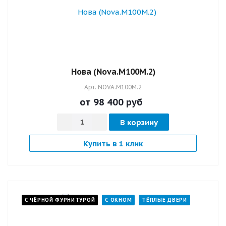
Нова (Nova.M100M.2)
Арт.
NOVA.M100M.2
от 98 400
руб
В корзину
Купить в 1 клик
С ЧЁРНОЙ ФУРНИТУРОЙ
С ОКНОМ
ТЁПЛЫЕ ДВЕРИ