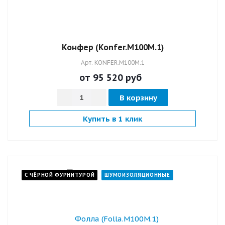
Конфер (Konfer.M100M.1)
Арт.
KONFER.M100M.1
от 95 520
руб
В корзину
Купить в 1 клик
С ЧЁРНОЙ ФУРНИТУРОЙ
ШУМОИЗОЛЯЦИОННЫЕ