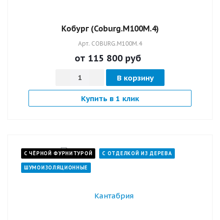
Кобург (Coburg.M100M.4)
Арт.
COBURG.M100M.4
от 115 800
руб
В корзину
Купить в 1 клик
С ЧЁРНОЙ ФУРНИТУРОЙ
С ОТДЕЛКОЙ ИЗ ДЕРЕВА
ШУМОИЗОЛЯЦИОННЫЕ