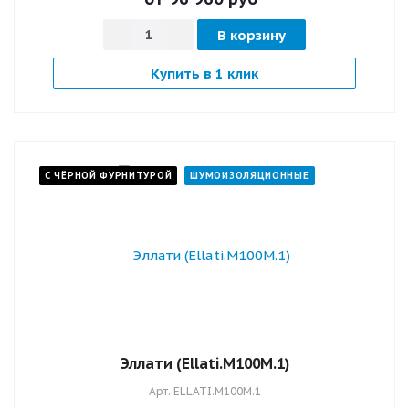
В корзину
Купить в 1 клик
С ЧЁРНОЙ ФУРНИТУРОЙ
ШУМОИЗОЛЯЦИОННЫЕ
Эллати (Ellati.M100M.1)
Арт.
ELLATI.M100M.1