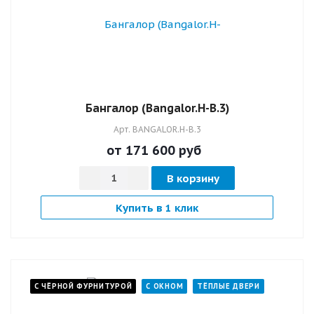
Бангалор (Bangalor.H-B.3)
Арт.
BANGALOR.H-B.3
от 171 600
руб
В корзину
Купить в 1 клик
С ЧЁРНОЙ ФУРНИТУРОЙ
С ОКНОМ
ТЁПЛЫЕ ДВЕРИ