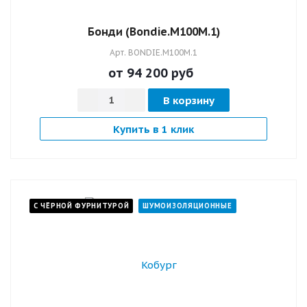
Бонди (Bondie.M100M.1)
Арт.
BONDIE.M100M.1
от 94 200
руб
В корзину
Купить в 1 клик
С ЧЁРНОЙ ФУРНИТУРОЙ
ШУМОИЗОЛЯЦИОННЫЕ