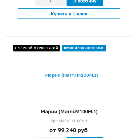
В корзину
Купить в 1 клик
С ЧЁРНОЙ ФУРНИТУРОЙ
ШУМОИЗОЛЯЦИОННЫЕ
Марни (Marni.M100M.1)
Арт.
MARNI.M100M.1
от 99 240
руб