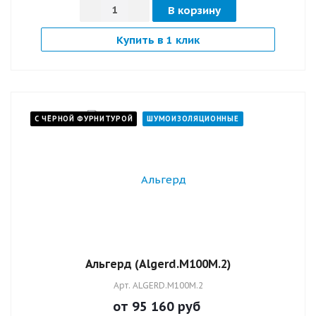
В корзину
Купить в 1 клик
С ЧЁРНОЙ ФУРНИТУРОЙ
ШУМОИЗОЛЯЦИОННЫЕ
Альгерд (Algerd.M100M.2)
Арт.
ALGERD.M100M.2
от 95 160
руб