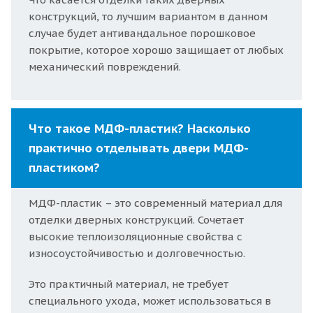
конструкций, то лучшим вариантом в данном
случае будет антивандальное порошковое
покрытие, которое хорошо защищает от любых
механический повреждений.
Что такое МДФ-пластик? Насколько
практично отделывать двери МДФ-
пластиком?
МДФ-пластик – это современный материал для
отделки дверных конструкций. Сочетает
высокие теплоизоляционные свойства с
износоустойчивостью и долговечностью.
Это практичный материал, не требует
специального ухода, может использоваться в