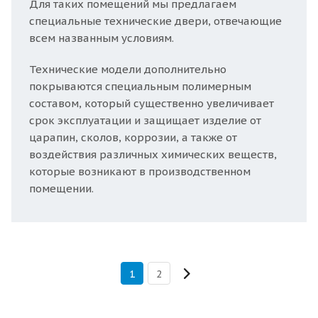
Для таких помещений мы предлагаем
специальные технические двери, отвечающие
всем названным условиям.
Технические модели дополнительно
покрываются специальным полимерным
составом, который существенно увеличивает
срок эксплуатации и защищает изделие от
царапин, сколов, коррозии, а также от
воздействия различных химических веществ,
которые возникают в производственном
помещении.
1
2