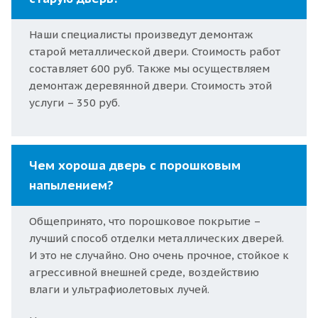
Наши специалисты произведут демонтаж
старой металлической двери. Стоимость работ
составляет 600 руб. Также мы осуществляем
демонтаж деревянной двери. Стоимость этой
услуги – 350 руб.
Чем хороша дверь с порошковым
напылением?
Общепринято, что порошковое покрытие –
лучший способ отделки металлических дверей.
И это не случайно. Оно очень прочное, стойкое к
агрессивной внешней среде, воздействию
влаги и ультрафиолетовых лучей.