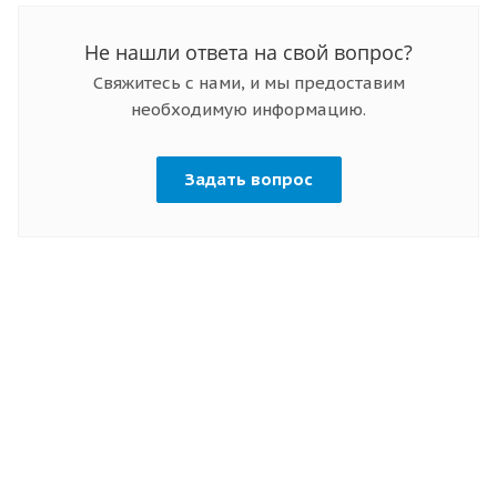
Не нашли ответа на свой вопрос?
Свяжитесь с нами, и мы предоставим
необходимую информацию.
Задать вопрос