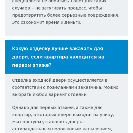
специалиста не обойтись. Совет для таких
случаев – не затягивать процесс, чтобы
предотвратить более серьезные повреждения.
Это сэкономит время и деньги.
Какую отделку лучше заказать для
двери, если квартира находится на
первом этаже?
Отделка входной двери осуществляется в
соответствии с пожеланиями заказчика. Можно
выбрать любой вариант отделки.
Однако для первых этажей, а также для
квартир, в которых дверь выходит на улицу,
мы советуем установить дверь с
антивандальным порошковым напылением,