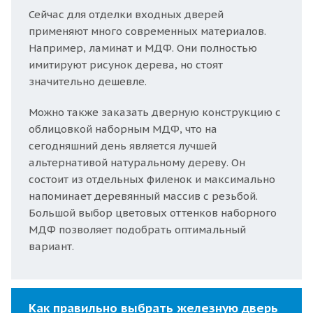
Сейчас для отделки входных дверей
применяют много современных материалов.
Например, ламинат и МДФ. Они полностью
имитируют рисунок дерева, но стоят
значительно дешевле.
Можно также заказать дверную конструкцию с
облицовкой наборным МДФ, что на
сегодняшний день является лучшей
альтернативой натуральному дереву. Он
состоит из отдельных филенок и максимально
напоминает деревянный массив с резьбой.
Большой выбор цветовых оттенков наборного
МДФ позволяет подобрать оптимальный
вариант.
Как правильно выбрать железную дверь