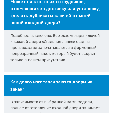
Может ли кто-то из сотрудников,
отвечающих за доставку или установку,
сделать дубликаты ключей от моей
новой входной двери?
Подобное исключено. Все экземпляры ключей
к каждой двери «Стальная линия» еще на
производстве запечатываются в фирменный
непрозрачный пакет, который будет вскрыт
только в Вашем присутствии.
Как долго изготавливаются двери на
заказ?
В зависимости от выбранной Вами модели,
полное изготовление входной двери занимает