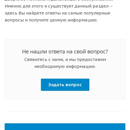
Именно для этого и существует данный раздел –
здесь Вы найдете ответы на самые популярные
вопросы и получите ценную информацию.
Не нашли ответа на свой вопрос?
Свяжитесь с нами, и мы предоставим
необходимую информацию.
Задать вопрос