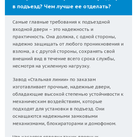
в подъезд? Чем лучше ее отделать?
Самые главные требования к подъездной
входной двери – это надежность и
практичность. Она должна, с одной стороны,
надежно защищать от любого проникновения и
взлома, а с другой стороны, сохранять свой
внешний вид в течение всего срока службы,
несмотря на усиленную нагрузку.
Завод «Стальная линии» по заказам
изготавливает прочные, надежные двери,
обладающие высокой степенью устойчивости к
механическим воздействиям, которые
подходят для установки в подъезд. Они
оснащаются надежными замковыми
механизмами, блокираторами и домофоном.
Что касается отделки таких дверных