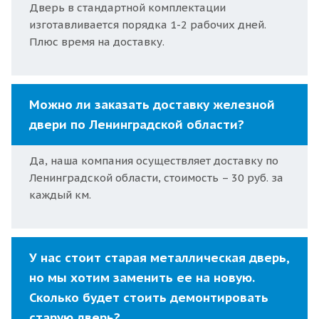
Дверь в стандартной комплектации
изготавливается порядка 1-2 рабочих дней.
Плюс время на доставку.
Можно ли заказать доставку железной
двери по Ленинградской области?
Да, наша компания осуществляет доставку по
Ленинградской области, стоимость – 30 руб. за
каждый км.
У нас стоит старая металлическая дверь,
но мы хотим заменить ее на новую.
Сколько будет стоить демонтировать
старую дверь?