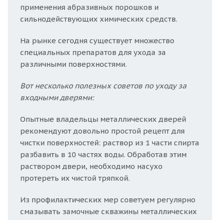
применения абразивных порошков и
сильнодействующих химических средств.
На рынке сегодня существует множество
специальных препаратов для ухода за
различными поверхностями.
Вот несколько полезных советов по уходу за
входными дверями:
Опытные владельцы металлических дверей
рекомендуют довольно простой рецепт для
чистки поверхностей: раствор из 1 части спирта
разбавить в 10 частях воды. Обработав этим
раствором двери, необходимо насухо
протереть их чистой тряпкой.
Из профилактических мер советуем регулярно
смазывать замочные скважины металлических