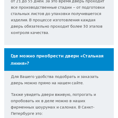
от 21 до 55 дней. За это время дверь проходит
все производственные стадии – от подготовки
стальных листов до упаковки получившегося
изделия. В процессе изготовления каждая
дверь обязательно проходит более 30 этапов
контроля качества.
Где можно приобрести двери «Стальная
линия»?
Для Вашего удобства подобрать и заказать
дверь можно прямо на нашем сайте.
Также увидеть двери вживую, потрогать и
опробовать их в деле можно в наших
фирменных шоурумах и салонах. В Санкт-
Петербурге это: