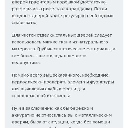
дверей графитовым порошком (достаточно
размельчить грифель от карандаша). Петли
входных дверей также регулярно необходимо
смазывать.
Для чистки отделки стальных дверей следует
использовать мягкие ткани из натурального
материала. Грубые синтетические материалы, а
тем более – щетки, в данном деле
недопустимы.
Помимо всего вышесказанного, необходимо
периодически проверять элементы фурнитуры
для выявления слабых мест и для
своевременной их замены.
Ну и в заключение: как бы бережно и
аккуратно не относились вы к металлическим
дверям, бывают ситуации, когда без помощи