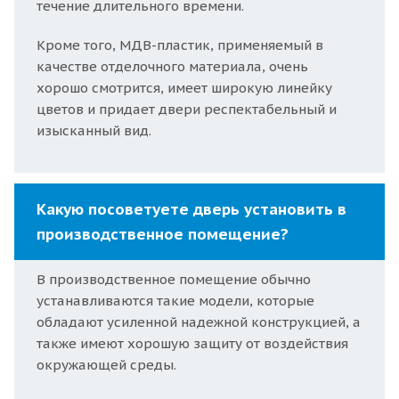
течение длительного времени.
Кроме того, МДВ-пластик, применяемый в
качестве отделочного материала, очень
хорошо смотрится, имеет широкую линейку
цветов и придает двери респектабельный и
изысканный вид.
Какую посоветуете дверь установить в
производственное помещение?
В производственное помещение обычно
устанавливаются такие модели, которые
обладают усиленной надежной конструкцией, а
также имеют хорошую защиту от воздействия
окружающей среды.