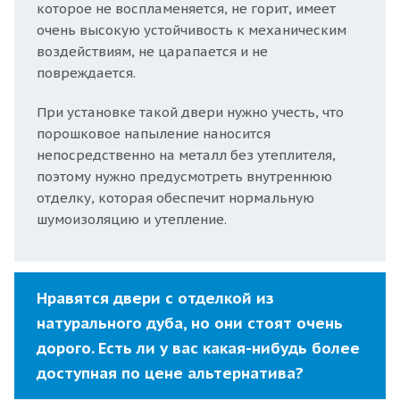
которое не воспламеняется, не горит, имеет
очень высокую устойчивость к механическим
воздействиям, не царапается и не
повреждается.
При установке такой двери нужно учесть, что
порошковое напыление наносится
непосредственно на металл без утеплителя,
поэтому нужно предусмотреть внутреннюю
отделку, которая обеспечит нормальную
шумоизоляцию и утепление.
Нравятся двери с отделкой из
натурального дуба, но они стоят очень
дорого. Есть ли у вас какая-нибудь более
доступная по цене альтернатива?