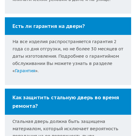
Есть ли гарантия на двери?
На все изделия распространяется гарантия 2
года со дня отгрузки, но не более 30 месяцев от
даты изготовления. Подробнее о гарантийном
обслуживании Вы можете узнать в разделе
«
Гарантия
».
Как защитить стальную дверь во время
ремонта?
Стальная дверь должна быть защищена
материалом, который исключает вероятность
попадания на ее поверхность пыли,