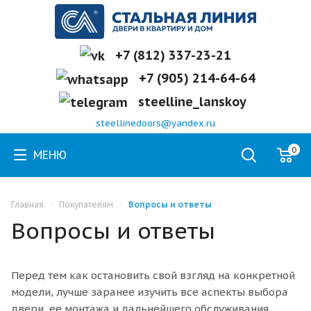
+7 (812) 337-23-21
+7 (905) 214-64-64
steelline_lanskoy
steellinedoors@yandex.ru
0
МЕНЮ
Главная
Покупателям
Вопросы и ответы
Вопросы и ответы
Перед тем как остановить свой взгляд на конкретной
модели, лучше заранее изучить все аспекты выбора
двери, ее монтажа и дальнейшего обслуживания.