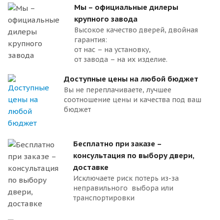
Мы – официальные дилеры
крупного завода
Высокое качество дверей, двойная
гарантия:
от нас – на установку,
от завода – на их изделие.
Доступные цены на любой бюджет
Вы не переплачиваете, лучшее
соотношение цены и качества под ваш
бюджет
Бесплатно при заказе –
консультация по выбору двери,
доставке
Исключаете риск потерь из-за
неправильного выбора или
транспортировки