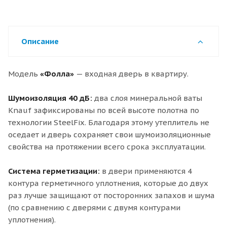
Описание
Модель
«Фолла»
— входная дверь в квартиру.
Шумоизоляция 40 дБ:
два слоя минеральной ваты
Knauf зафиксированы по всей высоте полотна по
технологии SteelFix. Благодаря этому утеплитель не
оседает и дверь сохраняет свои шумоизоляционные
свойства на протяжении всего срока эксплуатации.
Система герметизации:
в двери применяются 4
контура герметичного уплотнения, которые до двух
раз лучше защищают от посторонних запахов и шума
(по сравнению с дверями с двумя контурами
уплотнения).