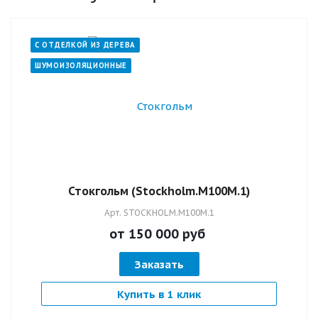
С ОТДЕЛКОЙ ИЗ ДЕРЕВА
ШУМОИЗОЛЯЦИОННЫЕ
Стокгольм (Stockholm.M100M.1)
Арт.
STOCKHOLM.M100M.1
от 150 000
руб
Заказать
Купить в 1 клик