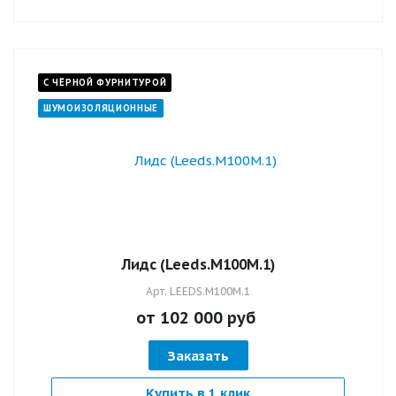
С ЧЁРНОЙ ФУРНИТУРОЙ
ШУМОИЗОЛЯЦИОННЫЕ
Лидс (Leeds.M100M.1)
Арт.
LEEDS.M100M.1
от 102 000
руб
Заказать
Купить в 1 клик