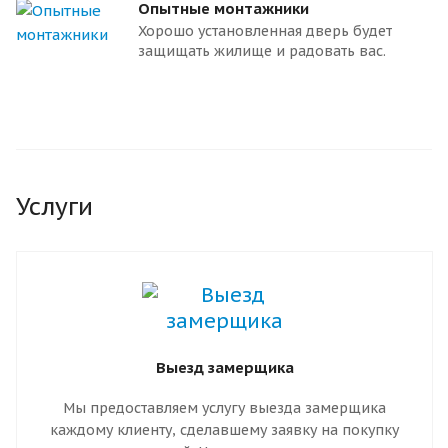
Опытные монтажники
Хорошо установленная дверь будет
защищать жилище и радовать вас.
Услуги
Выезд замерщика
Мы предоставляем услугу выезда замерщика
каждому клиенту, сделавшему заявку на покупку