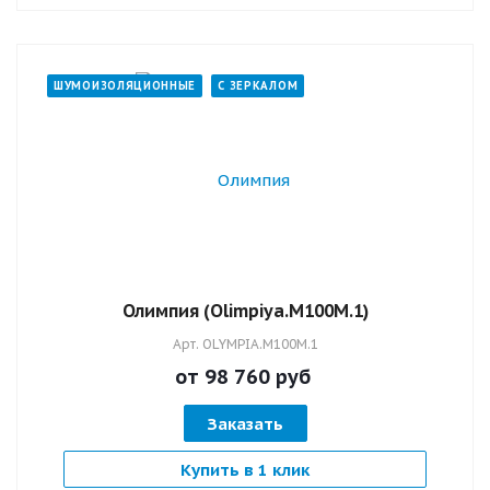
ШУМОИЗОЛЯЦИОННЫЕ
С ЗЕРКАЛОМ
Олимпия (Оlimpiya.M100M.1)
Арт.
OLYMPIA.M100M.1
от 98 760
руб
Заказать
Купить в 1 клик