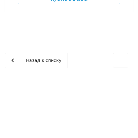
Назад к списку