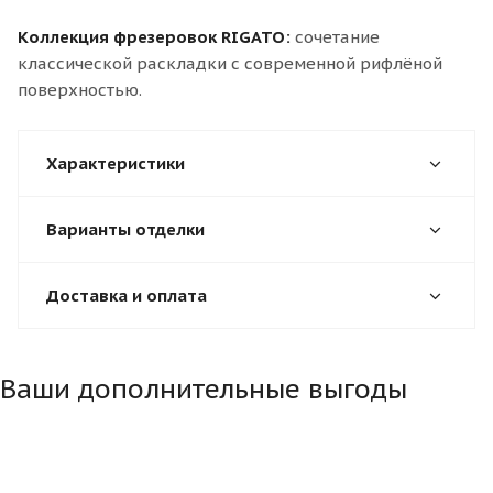
Коллекция фрезеровок RIGATO:
сочетание
классической раскладки с современной рифлёной
поверхностью.
Характеристики
Варианты отделки
Доставка и оплата
Ваши дополнительные выгоды