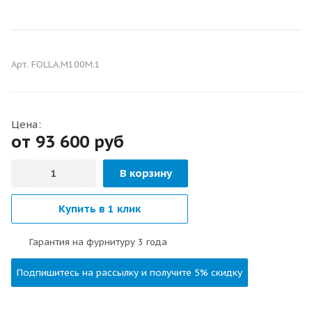
С ЧЁРНОЙ ФУРНИТУРОЙ
Арт.
FOLLA.M100M.1
ШУМОИЗОЛЯЦИОННЫЕ
Цена:
от 93 600
руб
В корзину
Купить в 1 клик
Гарантия на фурнитуру 3 года
Подпишитесь на рассылку и получите 5% скидку