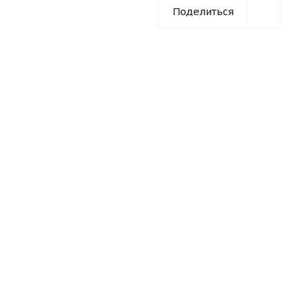
Поделиться