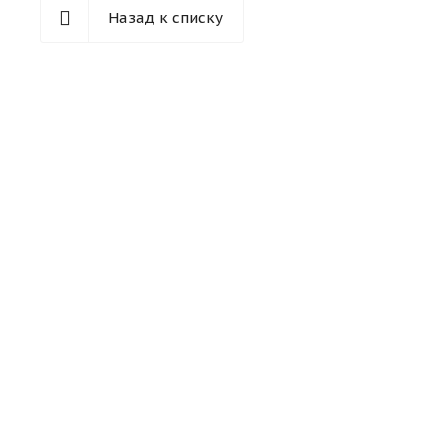
Назад к списку