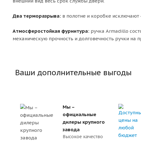
внешний вид весь срок службы двери.
Два терморазрыва:
в полотне и коробке исключают 
Атмосферостойкая фурнитура:
ручка Armadillo сост
механическую прочность и долговечность ручки на п
Ваши дополнительные выгоды
Мы –
официальные
дилеры крупного
завода
Высокое качество