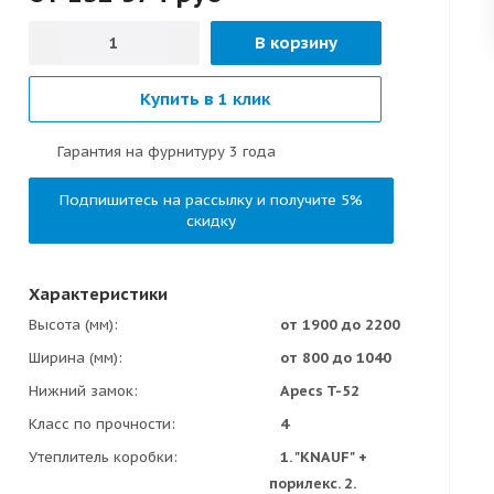
В корзину
Купить в 1 клик
Гарантия на фурнитуру 3 года
Подпишитесь на рассылку и получите 5%
скидку
Характеристики
Высота (мм)
от 1900 до 2200
Ширина (мм)
от 800 до 1040
Нижний замок
Apecs T-52
Класс по прочности
4
Утеплитель коробки
1. "KNAUF" +
порилекс. 2.