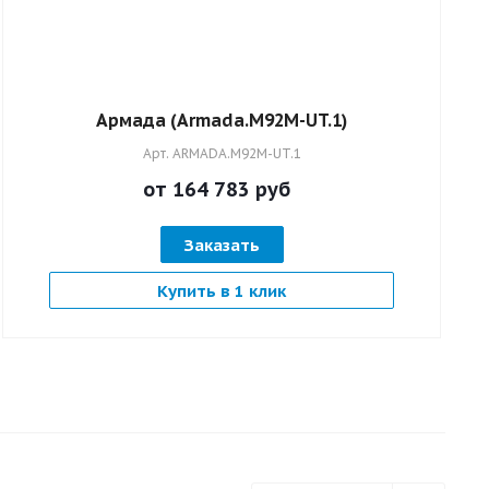
Армада (Armada.M92M-UT.1)
Арт.
ARMADA.M92M-UT.1
от 164 783
руб
Заказать
Купить в 1 клик