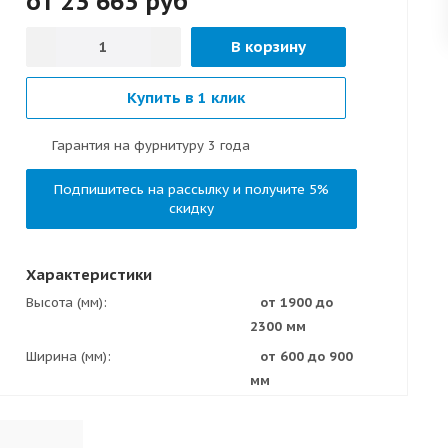
от 23 663
руб
В корзину
Купить в 1 клик
Гарантия на фурнитуру 3 года
Подпишитесь на рассылку и получите 5%
скидку
Характеристики
Высота (мм)
от 1900 до
2300 мм
Ширина (мм)
от 600 до 900
мм