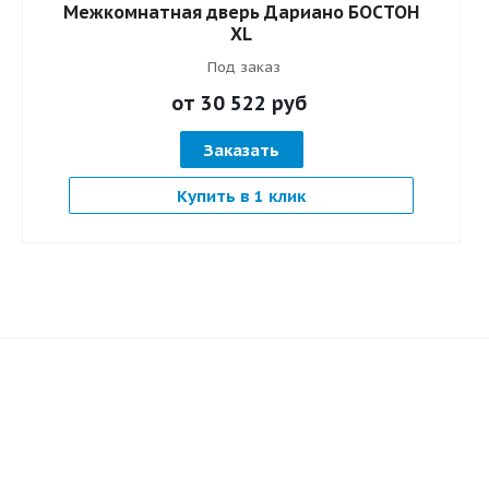
Межкомнатная дверь Дариано БОСТОН
XL
Под заказ
от 30 522
руб
Заказать
Купить в 1 клик