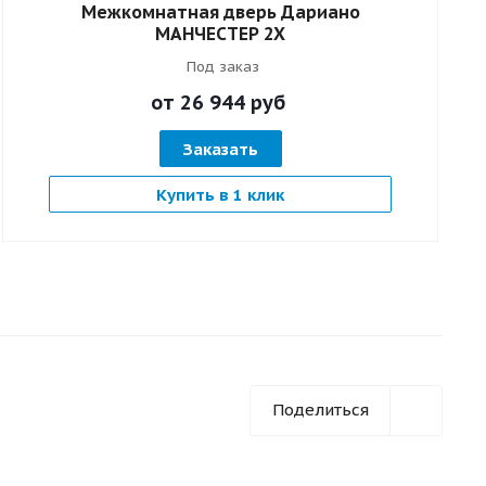
Межкомнатная дверь Дариано
МАНЧЕСТЕР 2X
Под заказ
от 26 944
руб
Заказать
Купить в 1 клик
Поделиться