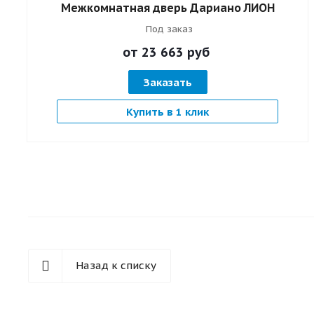
Межкомнатная дверь Дариано ЛИОН
Под заказ
от 23 663
руб
Заказать
Купить в 1 клик
Назад к списку