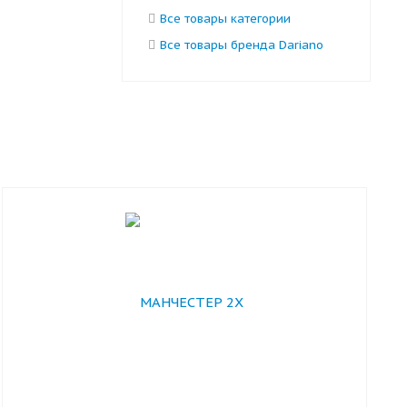
Все товары категории
Все товары бренда Dariano