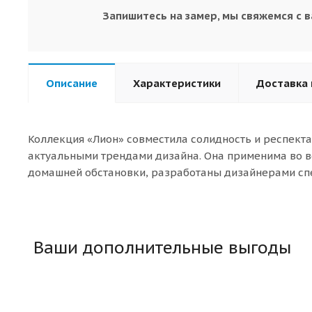
Запишитесь на замер, мы свяжемся с 
Описание
Характеристики
Доставка 
Коллекция «Лион» совместила солидность и респект
актуальными трендами дизайна. Она применима во в
домашней обстановки, разработаны дизайнерами сп
Ваши дополнительные выгоды