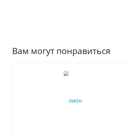
Вам могут понравиться