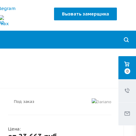
Вызвать замерщика
0
Под заказ
Цена: