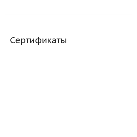
Сертификаты