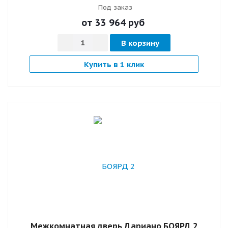
Под заказ
от 33 964
руб
В корзину
Купить в 1 клик
Межкомнатная дверь Дариано БОЯРД 2