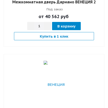
Межкомнатная дверь Дариано ВЕНЕЦИЯ 2
Под заказ
от 40 562
руб
В корзину
Купить в 1 клик