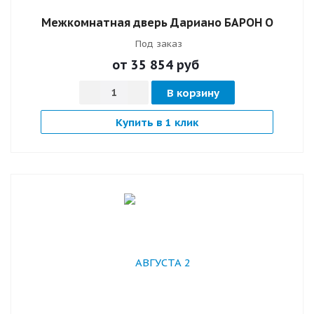
Межкомнатная дверь Дариано БАРОН О
Под заказ
от 35 854
руб
В корзину
Купить в 1 клик