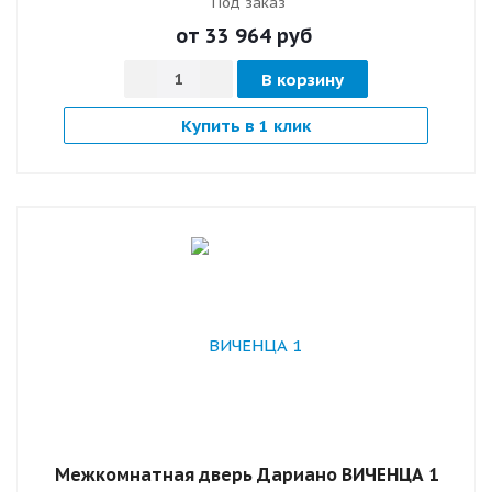
Под заказ
от 33 964
руб
В корзину
Купить в 1 клик
Межкомнатная дверь Дариано ВИЧЕНЦА 1