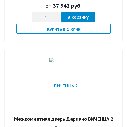
от 37 942
руб
В корзину
Купить в 1 клик
Межкомнатная дверь Дариано ВИЧЕНЦА 2