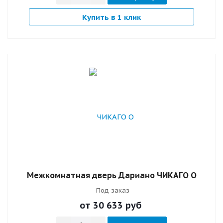
Купить в 1 клик
Межкомнатная дверь Дариано ЧИКАГО О
Под заказ
от 30 633
руб