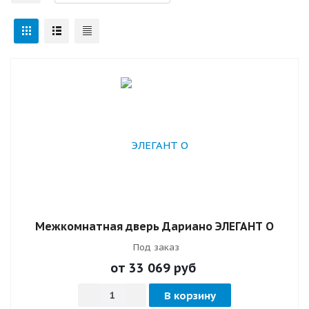
Межкомнатная дверь Дариано ЭЛЕГАНТ О
Под заказ
от 33 069
руб
В корзину