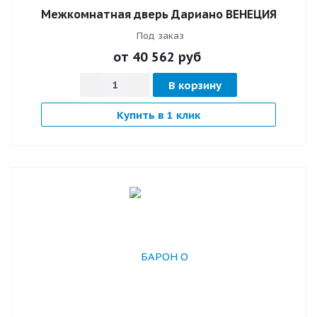
Межкомнатная дверь Дариано ВЕНЕЦИЯ
Под заказ
от 40 562
руб
В корзину
Купить в 1 клик