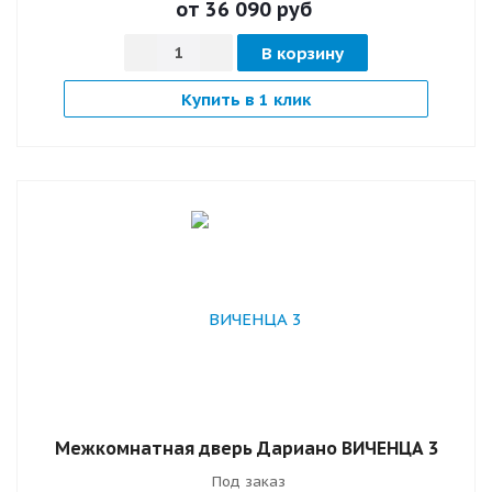
от 36 090
руб
В корзину
Купить в 1 клик
Межкомнатная дверь Дариано ВИЧЕНЦА 3
Под заказ