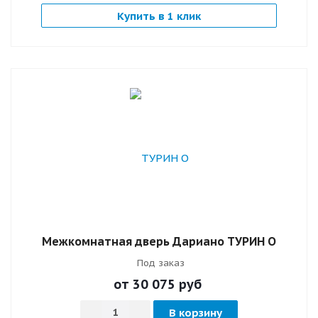
Купить в 1 клик
Межкомнатная дверь Дариано ТУРИН О
Под заказ
от 30 075
руб
В корзину