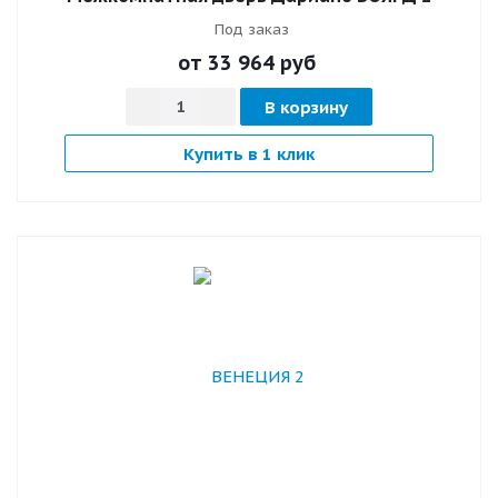
Под заказ
от 33 964
руб
В корзину
Купить в 1 клик