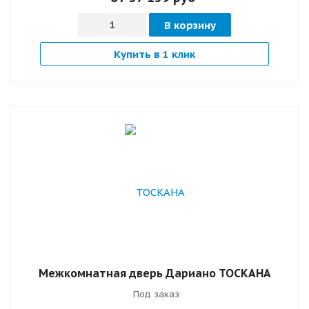
В корзину
Купить в 1 клик
Межкомнатная дверь Дариано ТОСКАНА
Под заказ