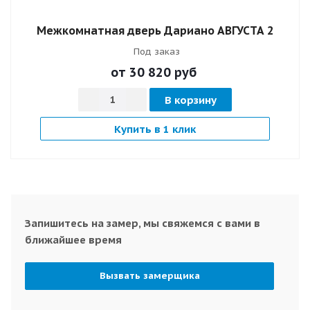
Межкомнатная дверь Дариано АВГУСТА 2
Под заказ
от 30 820
руб
В корзину
Купить в 1 клик
Запишитесь на замер, мы свяжемся с вами в
ближайшее время
Вызвать замерщика