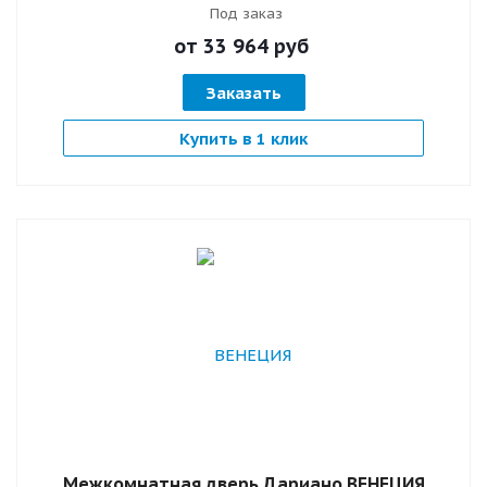
Под заказ
от 33 964
руб
Заказать
Купить в 1 клик
Межкомнатная дверь Дариано ВЕНЕЦИЯ