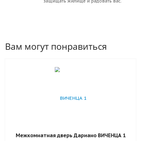
защищать жилище и радовать вас.
Вам могут понравиться
Межкомнатная дверь Дариано ВИЧЕНЦА 1