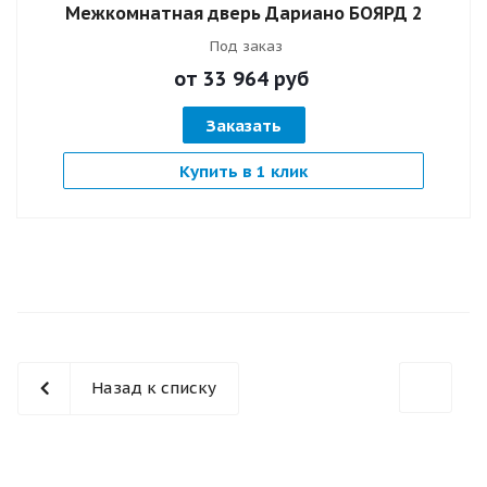
Межкомнатная дверь Дариано БОЯРД 2
Под заказ
от 33 964
руб
Заказать
Купить в 1 клик
Назад к списку