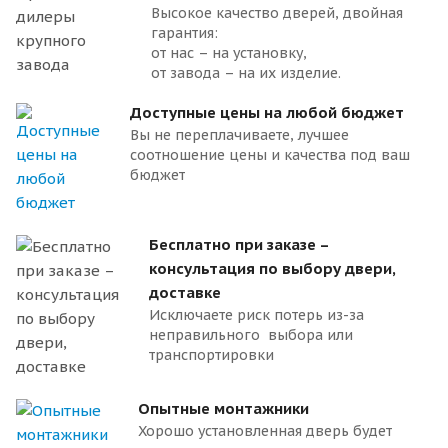
Высокое качество дверей, двойная
гарантия:
от нас – на установку,
от завода – на их изделие.
Доступные цены на любой бюджет
Вы не переплачиваете, лучшее
соотношение цены и качества под ваш
бюджет
Бесплатно при заказе –
консультация по выбору двери,
доставке
Исключаете риск потерь из-за
неправильного выбора или
транспортировки
Опытные монтажники
Хорошо установленная дверь будет