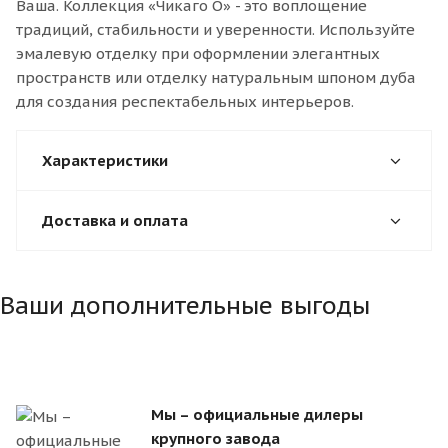
Ваша. Коллекция «Чикаго О» - это воплощение
традиций, стабильности и уверенности. Используйте
эмалевую отделку при оформлении элегантных
пространств или отделку натуральным шпоном дуба
для создания респектабельных интерьеров.
Характеристики
Доставка и оплата
Ваши дополнительные выгоды
Мы – официальные дилеры
крупного завода