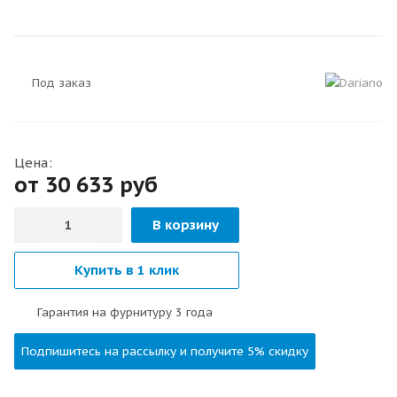
Под заказ
Цена:
от 30 633
руб
В корзину
Купить в 1 клик
Гарантия на фурнитуру 3 года
Подпишитесь на рассылку и получите 5% скидку