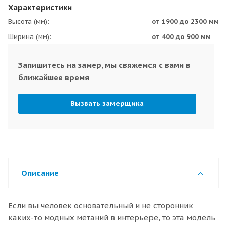
Характеристики
Высота (мм)
от 1900 до 2300 мм
Ширина (мм)
от 400 до 900 мм
Запишитесь на замер, мы свяжемся с вами в
ближайшее время
Вызвать замерщика
Описание
Если вы человек основательный и не сторонник
каких-то модных метаний в интерьере, то эта модель