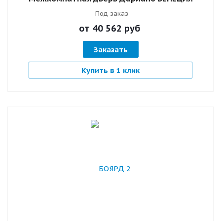
Под заказ
от 40 562
руб
Заказать
Купить в 1 клик