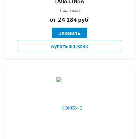
ГАЛАКТИКА
Под заказ
от 24 184
руб
Заказать
Купить в 1 клик