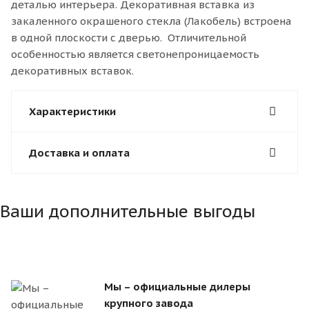
деталью интерьера. Декоративная вставка из
закаленного окрашеного стекла (Лакобель) встроена
в одной плоскости с дверью. Отличительной
особенностью является светонепроницаемость
декоративных вставок.
Характеристики
Доставка и оплата
Ваши дополнительные выгоды
Мы – официальные дилеры
крупного завода