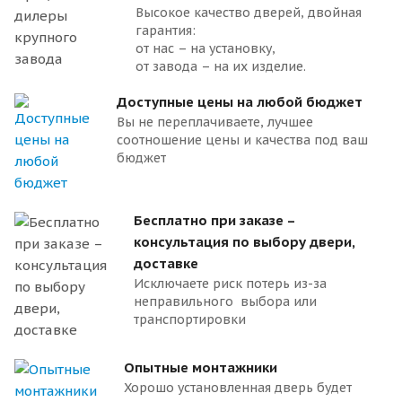
Высокое качество дверей, двойная
гарантия:
от нас – на установку,
от завода – на их изделие.
Доступные цены на любой бюджет
Вы не переплачиваете, лучшее
соотношение цены и качества под ваш
бюджет
Бесплатно при заказе –
консультация по выбору двери,
доставке
Исключаете риск потерь из-за
неправильного выбора или
транспортировки
Опытные монтажники
Хорошо установленная дверь будет