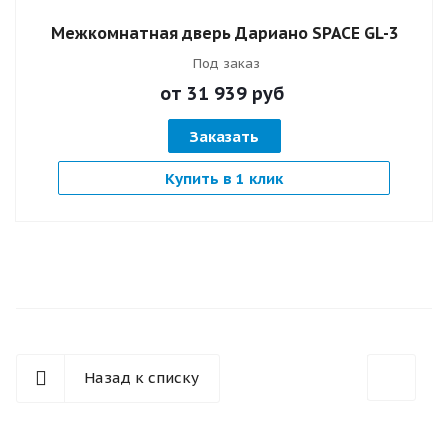
Межкомнатная дверь Дариано SPACE GL-3
Под заказ
от 31 939
руб
Заказать
Купить в 1 клик
Назад к списку