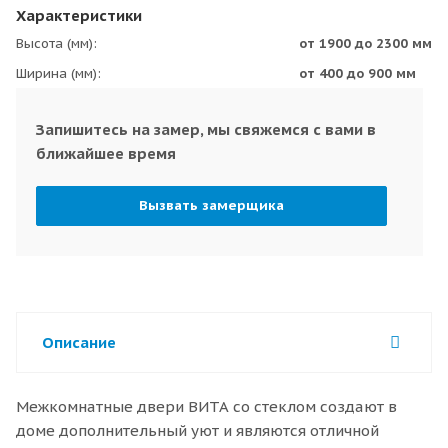
Характеристики
Высота (мм)
от 1900 до 2300 мм
Ширина (мм)
от 400 до 900 мм
Запишитесь на замер, мы свяжемся с вами в
ближайшее время
Вызвать замерщика
Описание
Межкомнатные двери ВИТА со стеклом создают в
доме дополнительный уют и являются отличной