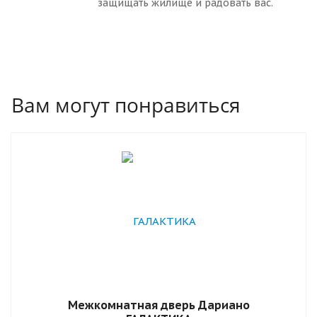
защищать жилище и радовать вас.
Вам могут понравиться
Межкомнатная дверь Дариано