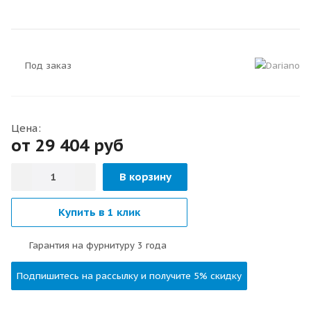
Под заказ
Цена:
от 29 404
руб
В корзину
Купить в 1 клик
Гарантия на фурнитуру 3 года
Подпишитесь на рассылку и получите 5% скидку