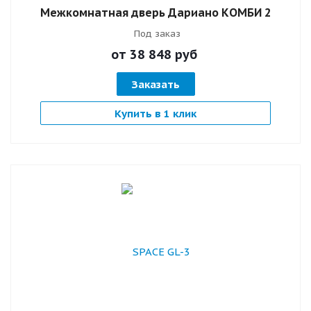
Межкомнатная дверь Дариано КОМБИ 2
Под заказ
от 38 848
руб
Заказать
Купить в 1 клик