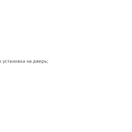
 установка на дверь;