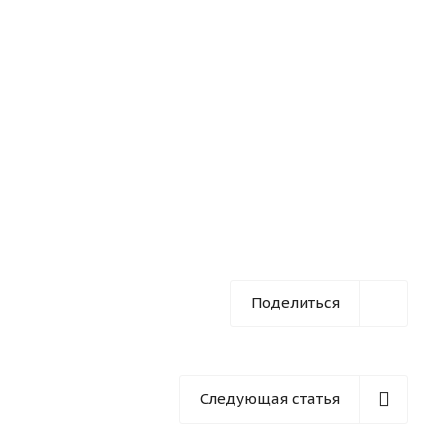
Поделиться
Следующая статья