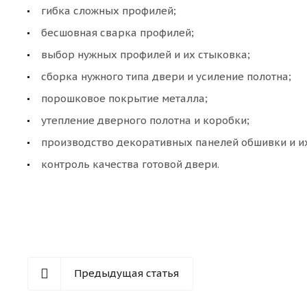
гибка сложных профилей;
бесшовная сварка профилей;
выбор нужных профилей и их стыковка;
сборка нужного типа двери и усиление полотна;
порошковое покрытие металла;
утепление дверного полотна и коробки;
производство декоративных панелей обшивки и их
контроль качества готовой двери.
Предыдущая статья