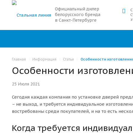
Официальный дилер
С
белорусского бренда
С
э
в Санкт-Петербурге
Главная
Информация
Статьи
Особенности изготовления
Особенности изготовлен
25 Июля 2021
Сегодня каждая компания по установке дверей пред
– не выход, и требуется индивидуальное изготовлени
востребованы среди покупателей, и на то есть неско
Когда требуется индивидуа