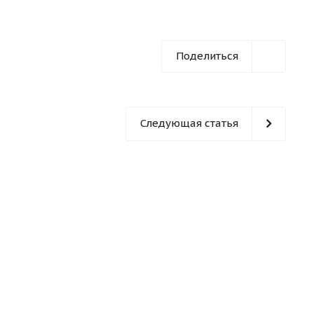
Поделиться
Следующая статья