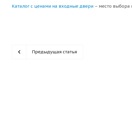
Каталог с ценами на входные двери
– место выбора 
Предыдущая статья