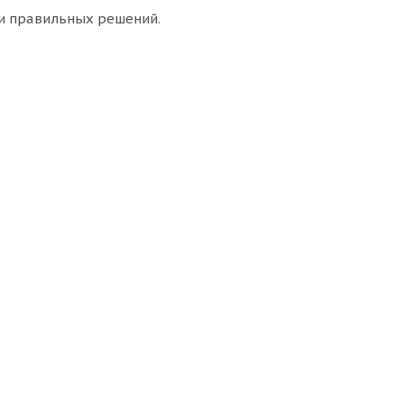
и правильных решений.