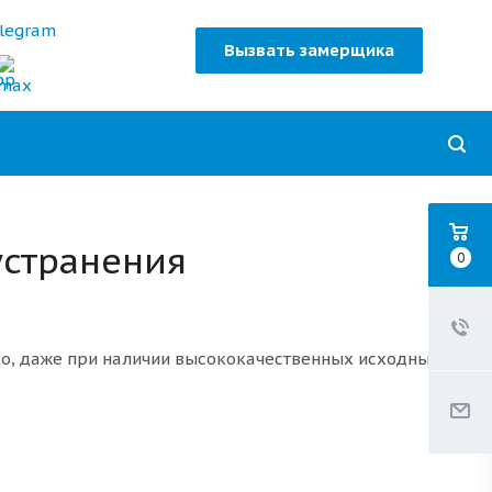
Вызвать замерщика
устранения
0
ако, даже при наличии высококачественных исходных