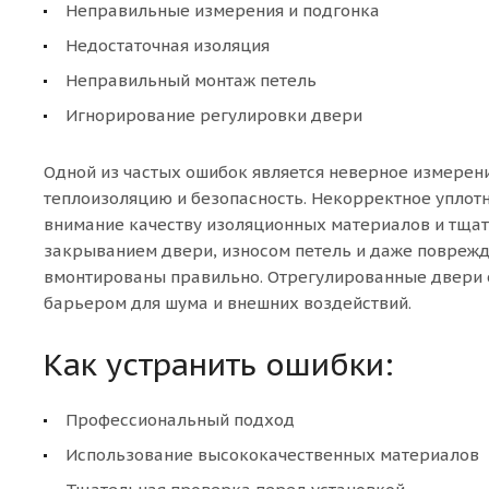
Неправильные измерения и подгонка
Недостаточная изоляция
Неправильный монтаж петель
Игнорирование регулировки двери
Одной из частых ошибок является неверное измерени
теплоизоляцию и безопасность. Некорректное уплотн
внимание качеству изоляционных материалов и тщат
закрыванием двери, износом петель и даже поврежде
вмонтированы правильно. Отрегулированные двери 
барьером для шума и внешних воздействий.
Как устранить ошибки:
Профессиональный подход
Использование высококачественных материалов