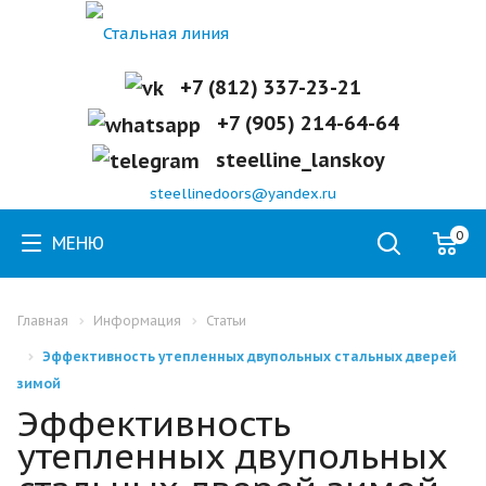
+7 (812) 337-23-21
+7 (905) 214-64-64
steelline_lanskoy
steellinedoors@yandex.ru
0
МЕНЮ
Главная
Информация
Статьи
Эффективность утепленных двупольных стальных дверей
зимой
Эффективность
утепленных двупольных