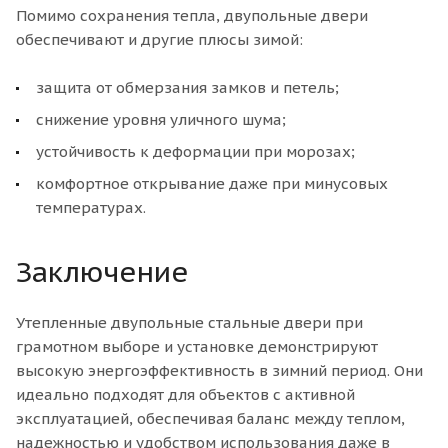
Помимо сохранения тепла, двупольные двери
обеспечивают и другие плюсы зимой:
защита от обмерзания замков и петель;
снижение уровня уличного шума;
устойчивость к деформации при морозах;
комфортное открывание даже при минусовых
температурах.
Заключение
Утепленные двупольные стальные двери при
грамотном выборе и установке демонстрируют
высокую энергоэффективность в зимний период. Они
идеально подходят для объектов с активной
эксплуатацией, обеспечивая баланс между теплом,
надежностью и удобством использования даже в