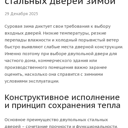
стальных дверей зимой
29 Декабря 2025
Суровая зима диктует свои требования к выбору
входных дверей. Низкие температуры, резкие
перепады влажности и холодный порывистый ветер
быстро выявляют слабые места дверной конструкции.
Именно поэтому при выборе двупольной двери для
частного дома, коммерческого здания или
производственного помещения важно заранее
оценить, насколько она справится с зимними
условиями эксплуатации.
Конструктивное исполнение
и принцип сохранения тепла
Основное преимущество двупольных стальных
дверей – сочетание прочности и функциональности.