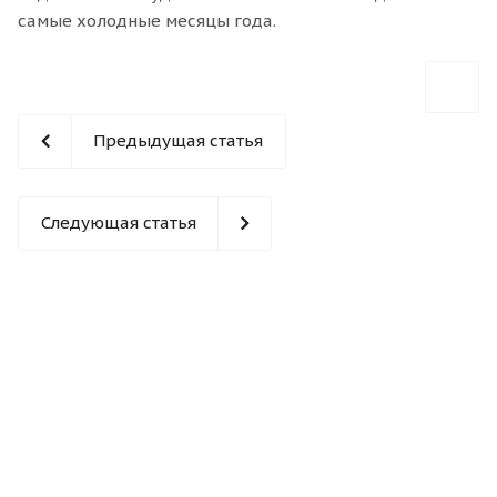
самые холодные месяцы года.
Предыдущая статья
Следующая статья