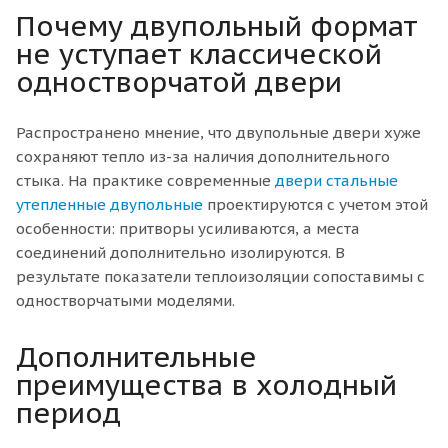
Почему двупольный формат
не уступает классической
одностворчатой двери
Распространено мнение, что двупольные двери хуже
сохраняют тепло из-за наличия дополнительного
стыка. На практике современные
двери стальные
утепленные двупольные
проектируются с учетом этой
особенности: притворы усиливаются, а места
соединений дополнительно изолируются. В
результате показатели теплоизоляции сопоставимы с
одностворчатыми моделями.
Дополнительные
преимущества в холодный
период