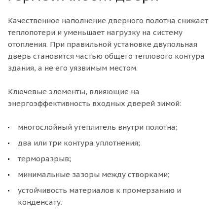
Качественное наполнение дверного полотна снижает
теплопотери и уменьшает нагрузку на систему
отопления. При правильной установке двупольная
дверь становится частью общего теплового контура
здания, а не его уязвимым местом.
Ключевые элементы, влияющие на
энергоэффективность входных дверей зимой:
многослойный утеплитель внутри полотна;
два или три контура уплотнения;
терморазрыв;
минимальные зазоры между створками;
устойчивость материалов к промерзанию и
конденсату.