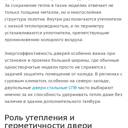
За сохранение тепла в таких моделях отвечает не
только толщина металла, но и многослойная
структура полотна. Внутри располагаются утеплители
с низкой теплопроводностью, а по периметру
устанавливаются уплотнители, препятствующие
проникновению холодного воздуха.
Энергоэффективность дверей особенно важна при
установке в проемах большой ширины, где обычные
одностворчатые модели просто не справятся с
задачей защитить помещение от холода. В регионах с
суровым климатом, особенно на северо-западе,
двупольные
двери стальные СПб
часто выбирают
именно за их способность удерживать тепло даже без
наличия в здании дополнительного тамбура.
Роль утепления и
герметичности двери