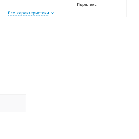
Порилекс
Все характеристики