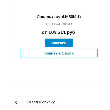
Лаваль (Laval.M80M.1)
Арт.
LAVAL.M80M.1
от 109 311
руб
Заказать
Купить в 1 клик
Назад к списку