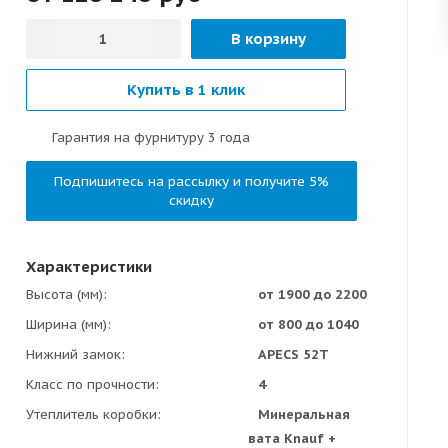
В корзину
Купить в 1 клик
Гарантия на фурнитуру 3 года
Подпишитесь на рассылку и получите 5%
скидку
Характеристики
Высота (мм)
от 1900 до 2200
Ширина (мм)
от 800 до 1040
Нижний замок
APECS 52T
Класс по прочности
4
Утеплитель коробки
Минеральная
вата Knauf +