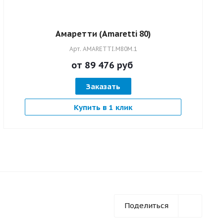
Амаретти (Amaretti 80)
Арт.
AMARETTI.M80M.1
от 89 476
руб
Заказать
Купить в 1 клик
Поделиться