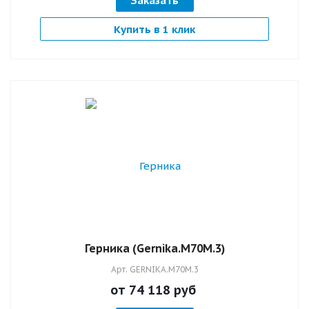
Заказать
Купить в 1 клик
Герника (Gernika.M70M.3)
Арт.
GERNIKA.M70M.3
от 74 118
руб