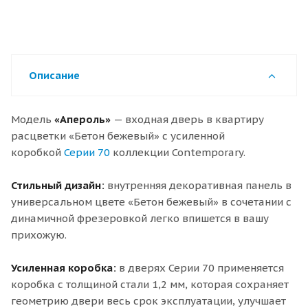
Описание
Модель
«Апероль»
— входная дверь в квартиру
расцветки «Бетон бежевый» с усиленной
коробкой
Серии 70
коллекции Contemporary.
Стильный дизайн:
внутренняя декоративная панель в
универсальном цвете «Бетон бежевый» в сочетании с
динамичной фрезеровкой легко впишется в вашу
прихожую.
Усиленная коробка:
в дверях Серии 70 применяется
коробка с толщиной стали 1,2 мм, которая сохраняет
геометрию двери весь срок эксплуатации, улучшает