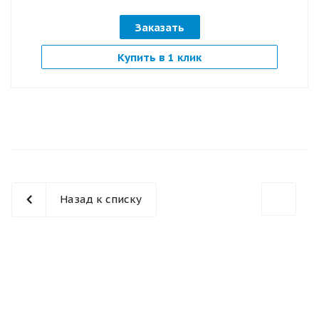
Заказать
Купить в 1 клик
Назад к списку