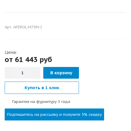
Арт.
APEROL.M70M.2
Цена:
от 61 443
руб
В корзину
Купить в 1 клик
Гарантия на фурнитуру 3 года
Подпишитесь на рассылку и получите 5% скидку