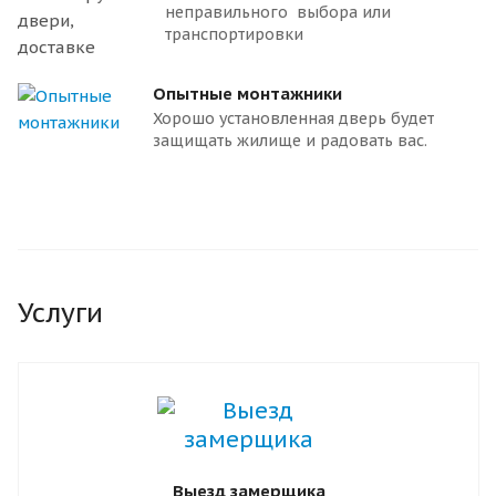
неправильного выбора или
транспортировки
Опытные монтажники
Хорошо установленная дверь будет
защищать жилище и радовать вас.
Услуги
Выезд замерщика