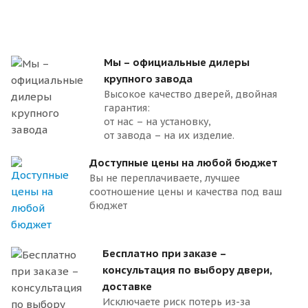
Мы – официальные дилеры
крупного завода
Высокое качество дверей, двойная
гарантия:
от нас – на установку,
от завода – на их изделие.
Доступные цены на любой бюджет
Вы не переплачиваете, лучшее
соотношение цены и качества под ваш
бюджет
Бесплатно при заказе –
консультация по выбору двери,
доставке
Исключаете риск потерь из-за