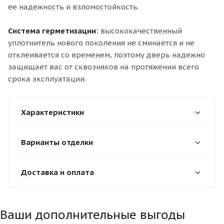
ее надежность и взломостойкость.
Система герметизации:
высококачественный
уплотнитель нового поколения не сминается и не
отклеивается со временем, поэтому дверь надежно
защищает вас от сквозняков на протяжении всего
срока эксплуатации.
Характеристики
Варианты отделки
Доставка и оплата
Ваши дополнительные выгоды