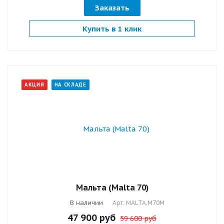
Заказать
Купить в 1 клик
АКЦИЯ
НА СКЛАДЕ
Мальта (Мalta 70)
В наличии
Арт.
MALTA.M70M
47 900
руб
59 600 руб