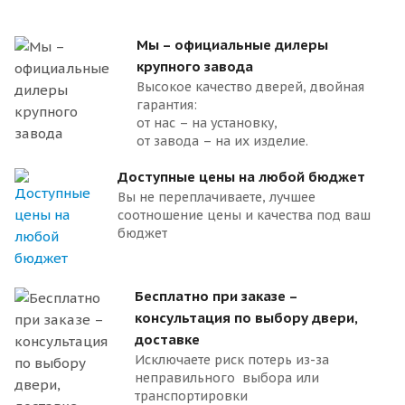
Мы – официальные дилеры
крупного завода
Высокое качество дверей, двойная
гарантия:
от нас – на установку,
от завода – на их изделие.
Доступные цены на любой бюджет
Вы не переплачиваете, лучшее
соотношение цены и качества под ваш
бюджет
Бесплатно при заказе –
консультация по выбору двери,
доставке
Исключаете риск потерь из-за
неправильного выбора или
транспортировки