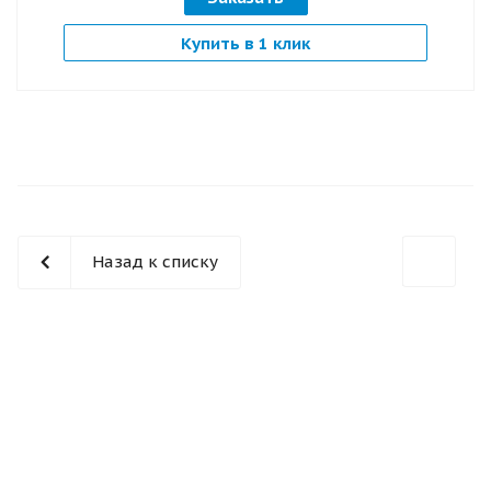
Купить в 1 клик
Назад к списку