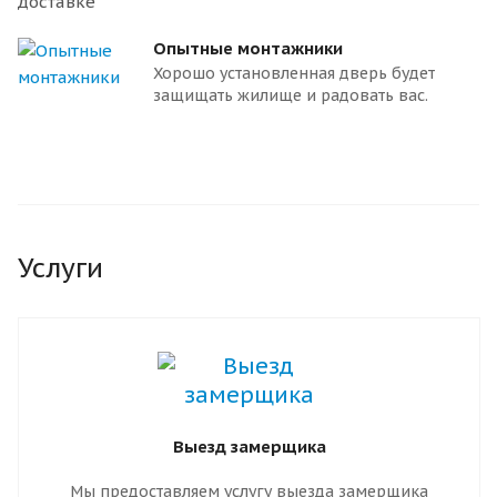
Опытные монтажники
Хорошо установленная дверь будет
защищать жилище и радовать вас.
Услуги
Выезд замерщика
Мы предоставляем услугу выезда замерщика