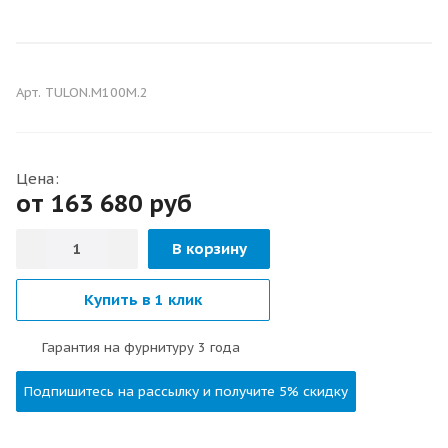
ШУМОИЗОЛЯЦИОННЫЕ
Арт.
TULON.M100M.2
Цена:
от 163 680
руб
В корзину
Купить в 1 клик
Гарантия на фурнитуру 3 года
Подпишитесь на рассылку и получите 5% скидку