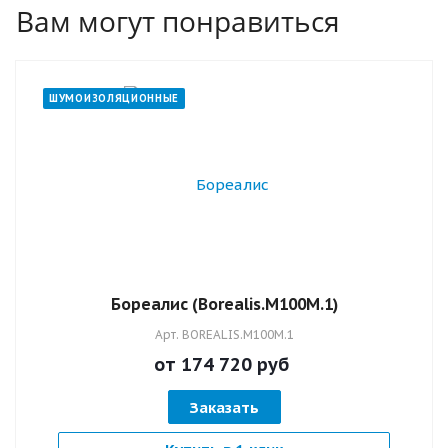
Вам могут понравиться
эксплуатации.
ШУМОИЗОЛЯЦИОННЫЕ
Бореалис (Borealis.M100M.1)
Арт.
BOREALIS.M100M.1
от 174 720
руб
Заказать