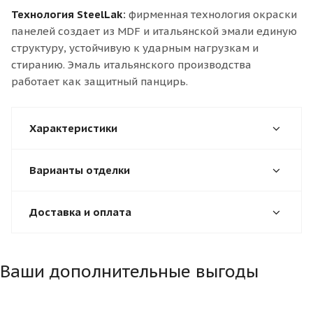
Технология SteelLak:
фирменная технология окраски
панелей создает из MDF и итальянской эмали единую
структуру, устойчивую к ударным нагрузкам и
стиранию. Эмаль итальянского производства
работает как защитный панцирь.
Характеристики
Варианты отделки
Доставка и оплата
Ваши дополнительные выгоды