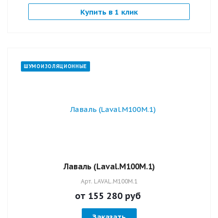
Купить в 1 клик
ШУМОИЗОЛЯЦИОННЫЕ
Лаваль (Laval.M100M.1)
Арт.
LAVAL.M100M.1
от 155 280
руб
Заказать