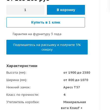
В корзину
Купить в 1 клик
Гарантия на фурнитуру 3 года
Подпишитесь на рассылку и получите 5%
скидку
Характеристики
Высота (мм)
от 1900 до 2380
Ширина (мм)
от 800 до 1070
Нижний замок
Apecs T57
Класс по прочности
4
Утеплитель коробки
Минеральная
вата Knauf +