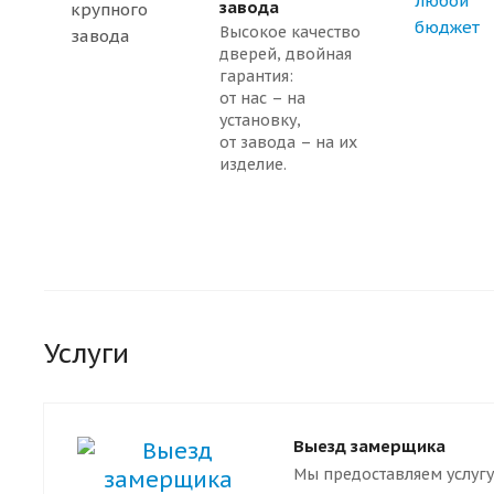
завода
Высокое качество
дверей, двойная
гарантия:
от нас – на
установку,
от завода – на их
изделие.
Услуги
Выезд замерщика
Мы предоставляем услугу