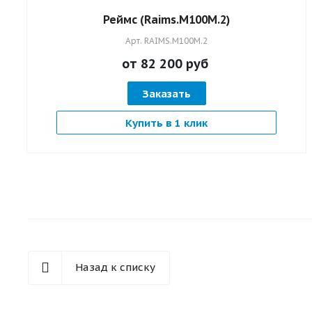
Реймс (Raims.M100M.2)
Арт.
RAIMS.M100M.2
от 82 200
руб
Заказать
Купить в 1 клик
Назад к списку