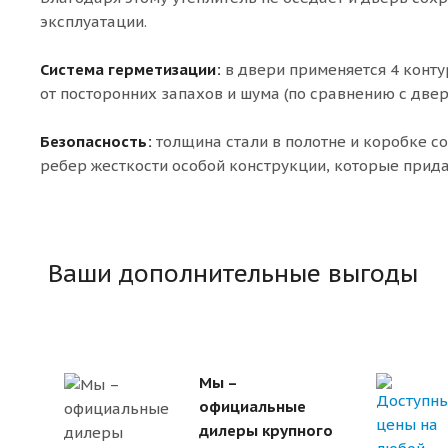
эксплуатации.
Система герметизации:
в двери применяется 4 конту
от посторонних запахов и шума (по сравнению с двер
Безопасность:
толщина стали в полотне и коробке со
ребер жесткости особой конструкции, которые прида
Ваши дополнительные выгоды
Мы –
официальные
дилеры крупного