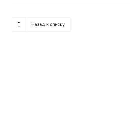
Назад к списку