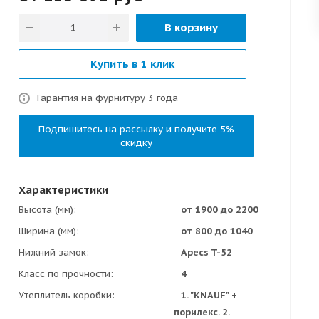
В корзину
Купить в 1 клик
Гарантия на фурнитуру 3 года
Подпишитесь на рассылку и получите 5%
скидку
Характеристики
Высота (мм)
от 1900 до 2200
Ширина (мм)
от 800 до 1040
Нижний замок
Apecs T-52
Класс по прочности
4
Утеплитель коробки
1. "KNAUF" +
порилекс. 2.