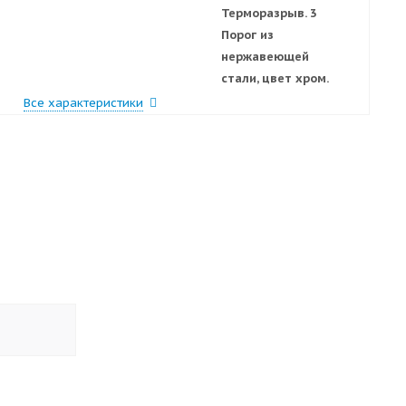
Терморазрыв. 3
Порог из
нержавеющей
стали, цвет хром.
Все характеристики