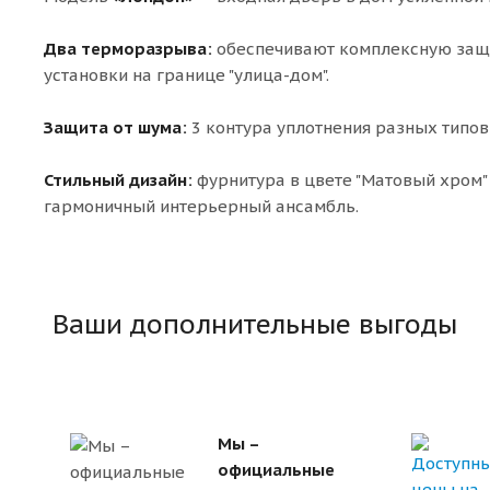
Два терморазрыва:
обеспечивают комплексную защи
установки на границе "улица-дом".
Защита от шума:
3 контура уплотнения разных типов
Стильный дизайн:
фурнитура в цвете "Матовый хром" 
гармоничный интерьерный ансамбль.
Ваши дополнительные выгоды
Мы –
официальные