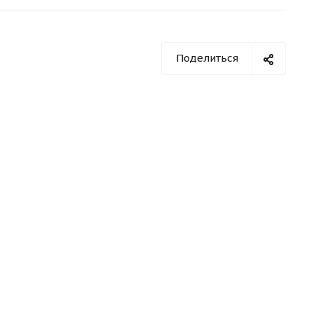
Поделиться