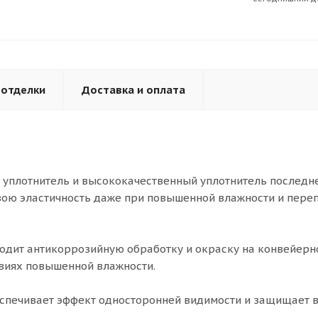
 отделки
Доставка и оплата
уплотнитель и высококачественный уплотнитель последн
вою эластичность даже при повышенной влажности и пере
одит антикоррозийную обработку и окраску на конвейерн
овиях повышенной влажности.
спечивает эффект односторонней видимости и защищает в