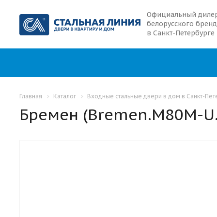
Официальный диле
белорусского бренд
в Санкт-Петербурге
Главная
Каталог
Входные стальные двери в дом в Санкт-Пе
Бремен (Bremen.M80M-U.
С ОКНОМ