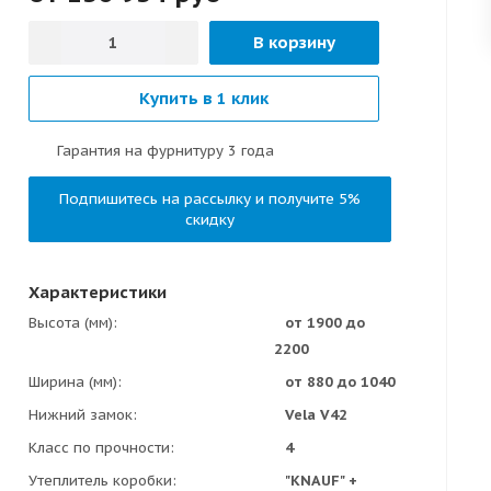
В корзину
Купить в 1 клик
Гарантия на фурнитуру 3 года
Подпишитесь на рассылку и получите 5%
скидку
Характеристики
Высота (мм)
от 1900 до
2200
Ширина (мм)
от 880 до 1040
Нижний замок
Vela V42
Класс по прочности
4
Утеплитель коробки
"KNAUF" +