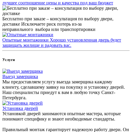
лучшее соотношение цены и качества под ваш бюджет
Бесплатно при заказе – консультация по выбору двери,
доставке
Исключаете риск потерь из-за
неправильного выбора или транспортировки
Опытные монтажники
Хорошо установленная дверь будет
защищать жилище и радовать вас.
Услуги
Выезд замерщика
Мы предоставляем услугу выезда замерщика каждому
клиенту, сделавшему заявку на покупку и установку дверей.
Наш специалисты приедут к вам в любую точку Санкт-
Петербурга.
Установка дверей
Установкой дверей занимаются опытные мастера, которые
понимают специфику и знают необходимые стандарты.
Правильный монтаж гарантирует надежную работу двери. Он