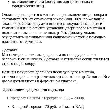
выставление счета (доступно для физических и
юридических лиц).
Оплата производится в магазине при заключении договора и
составляет 70% от стоимости заказа (или 100% по желанию
заказчика). Остаток суммы вносится покупателем в офисе
компании или на объекте установки двери после монтажа и
подписания акта выполненных работ. Доплату можно
осуществить наличными или банковской картой с помощью
платежного терминала.
Доставка
Мы сами доставим вам двери, вам по поводу доставки
беспокоиться не нужно. Доставка и установка осуществляется
строго по договору.
Если вы покупаете двери без последующего монтажа,
стоимость доставки рассчитывается согласно прайс-листа. Все
двери доставляются в фирменной упаковке.
Доставляем до дома или подъезда
В пределах Санкт-Петербурга и ЗСД – 2000р.
За чертой города – 70 руб. за 1 км от КАД