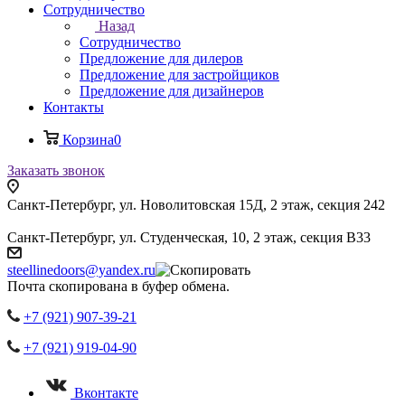
Сотрудничество
Назад
Сотрудничество
Предложение для дилеров
Предложение для застройщиков
Предложение для дизайнеров
Контакты
Корзина
0
Заказать звонок
Санкт-Петербург, ул. Новолитовская 15Д, 2 этаж, секция 242
Санкт-Петербург, ул. Студенческая, 10, 2 этаж, секция В33
steellinedoors@yandex.ru
Почта скопирована в буфер обмена.
+7 (921) 907-39-21
+7 (921) 919-04-90
Вконтакте