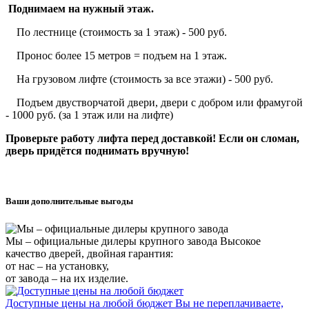
Поднимаем на нужный этаж.
По лестнице (стоимость за 1 этаж) - 500 руб.
Пронос более 15 метров = подъем на 1 этаж.
На грузовом лифте (стоимость за все этажи) - 500 руб.
Подъем двустворчатой двери, двери с добром или фрамугой
- 1000 руб. (за 1 этаж или на лифте)
Проверьте работу лифта перед доставкой! Если он сломан,
дверь придётся поднимать вручную!
Ваши дополнительные выгоды
Мы – официальные дилеры крупного завода
Высокое
качество дверей, двойная гарантия:
от нас – на установку,
от завода – на их изделие.
Доступные цены на любой бюджет
Вы не переплачиваете,