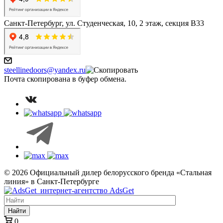
Санкт-Петербург, ул. Студенческая, 10, 2 этаж, секция В33
steellinedoors@yandex.ru
Почта скопирована в буфер обмена.
© 2026 Официальный дилер белорусского бренда «Стальная
линия» в Санкт-Петербурге
интернет-агентство AdsGet
Найти
0