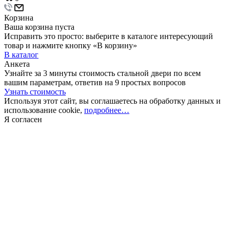
Корзина
Ваша корзина пуста
Исправить это просто: выберите в каталоге интересующий
товар и нажмите кнопку «В корзину»
В каталог
Анкета
Узнайте за 3 минуты стоимость стальной двери по всем
вашим параметрам, ответив на 9 простых вопросов
Узнать стоимость
Используя этот сайт, вы соглашаетесь на обработку данных и
использование cookie,
подробнее…
Я согласен