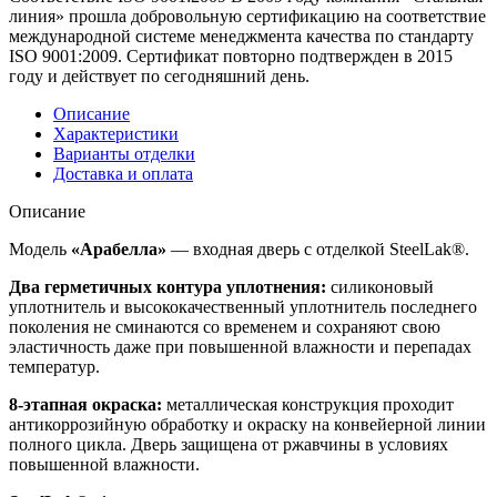
линия» прошла добровольную сертификацию на соответствие
международной системе менеджмента качества по стандарту
ISO 9001:2009. Сертификат повторно подтвержден в 2015
году и действует по сегодняшний день.
Описание
Характеристики
Варианты отделки
Доставка и оплата
Описание
Модель
«Арабелла»
— входная дверь с отделкой SteelLak®.
Два герметичных контура уплотнения:
силиконовый
уплотнитель и высококачественный уплотнитель последнего
поколения не сминаются со временем и сохраняют свою
эластичность даже при повышенной влажности и перепадах
температур.
8-этапная окраска:
металлическая конструкция проходит
антикоррозийную обработку и окраску на конвейерной линии
полного цикла. Дверь защищена от ржавчины в условиях
повышенной влажности.