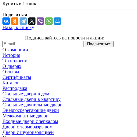
Купить в 1 клик
Поделиться
Назад к списку
Подписывайтесь на новости и акции:
О компании
История
Технологии
О дверях
Отзывы
Cертификаты
Каталог
Распродажа
Стальные двери в дом
Стальные двери в квартиру
Стальные двупольные двери
Энергосберегающие двери
Межкомнатные двери
Входные двери с зеркалом
Двери с терморазрывом
Двери с шумоизоляцией