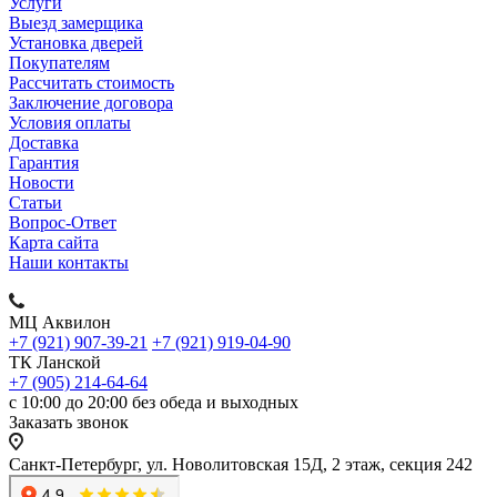
Услуги
Выезд замерщика
Установка дверей
Покупателям
Рассчитать стоимость
Заключение договора
Условия оплаты
Доставка
Гарантия
Новости
Статьи
Вопрос-Ответ
Карта сайта
Наши контакты
МЦ Аквилон
+7 (921) 907-39-21
+7 (921) 919-04-90
ТК Ланской
+7 (905) 214-64-64
с 10:00 до 20:00 без обеда и выходных
Заказать звонок
Санкт-Петербург, ул. Новолитовская 15Д, 2 этаж, секция 242