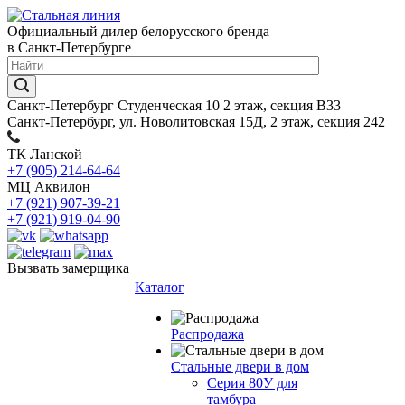
Официальный дилер белорусского бренда
в Санкт-Петербурге
Санкт-Петербург Студенческая 10 2 этаж, секция В33
Санкт-Петербург, ул. Новолитовская 15Д, 2 этаж, секция 242
ТК Ланской
+7 (905) 214-64-64
МЦ Аквилон
+7 (921) 907-39-21
+7 (921) 919-04-90
Вызвать замерщика
Каталог
Распродажа
Стальные двери в дом
Серия 80У для
тамбура