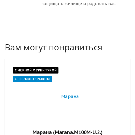
защищать жилище и радовать вас.
Вам могут понравиться
С ЧЁРНОЙ ФУРНИТУРОЙ
С ТЕРМОРАЗРЫВОМ
Марана (Marana.M100M-U.2.)