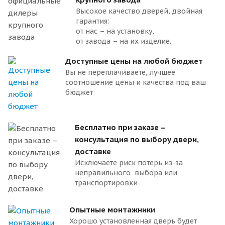
Высокое качество дверей, двойная
гарантия:
от нас – на установку,
от завода – на их изделие.
Доступные цены на любой бюджет
Вы не переплачиваете, лучшее
соотношение цены и качества под ваш
бюджет
Бесплатно при заказе –
консультация по выбору двери,
доставке
Исключаете риск потерь из-за
неправильного выбора или
транспортировки
Опытные монтажники
Хорошо установленная дверь будет