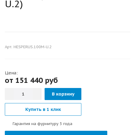
U.2)
С БАГЕТАМИ
С ТЕРМОРАЗРЫВОМ
Арт.
HESPERUS.100M-U.2
Цена:
от 151 440
руб
В корзину
Купить в 1 клик
Гарантия на фурнитуру 3 года