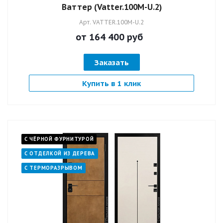
Ваттер (Vatter.100M-U.2)
Арт.
VATTER.100M-U.2
от 164 400
руб
Заказать
Купить в 1 клик
С ЧЁРНОЙ ФУРНИТУРОЙ
С ОТДЕЛКОЙ ИЗ ДЕРЕВА
С ТЕРМОРАЗРЫВОМ