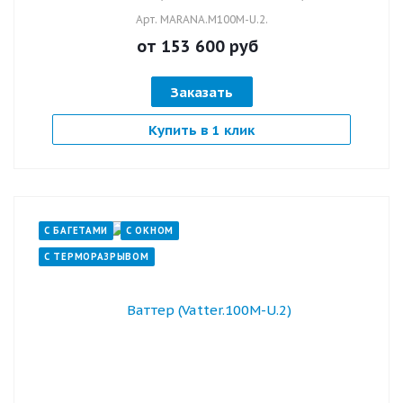
Арт.
MARANA.M100M-U.2.
от 153 600
руб
Заказать
Купить в 1 клик
С БАГЕТАМИ
С ОКНОМ
С ТЕРМОРАЗРЫВОМ