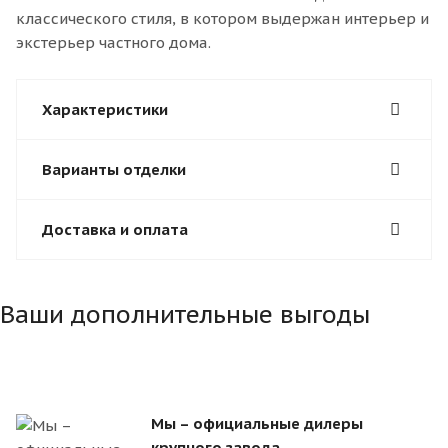
классического стиля, в котором выдержан интерьер и
экстерьер частного дома.
Характеристики
Варианты отделки
Доставка и оплата
Ваши дополнительные выгоды
Мы – официальные дилеры
крупного завода