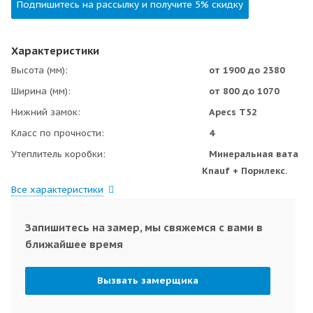
Подпишитесь на рассылку и получите 5% скидку
Характеристики
Высота (мм)
от 1900 до 2380
Ширина (мм)
от 800 до 1070
Нижний замок
Apecs Т52
Класс по прочности
4
Утеплитель коробки
Минеральная вата
Knauf + Порилекс.
Все характеристики
Запишитесь на замер, мы свяжемся с вами в
ближайшее время
Вызвать замерщика