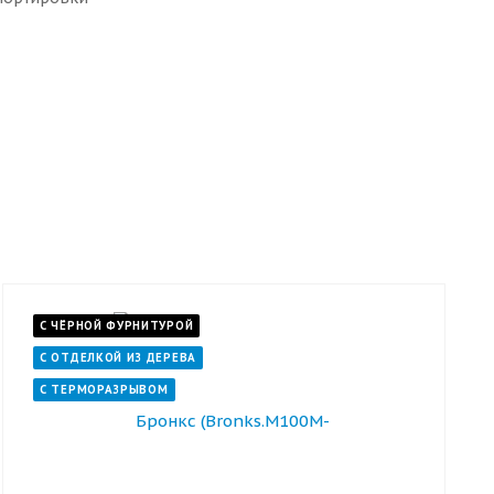
С ЧЁРНОЙ ФУРНИТУРОЙ
С ОТДЕЛКОЙ ИЗ ДЕРЕВА
С ТЕРМОРАЗРЫВОМ