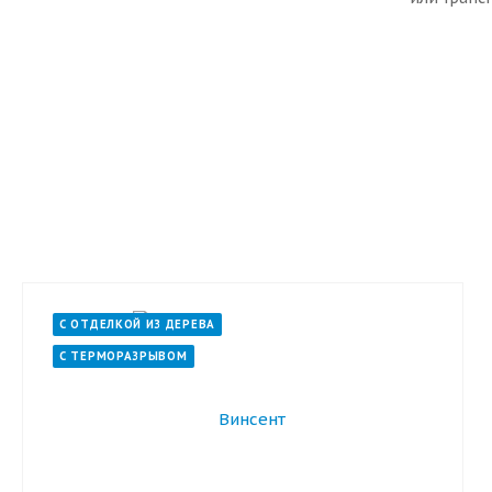
С ОТДЕЛКОЙ ИЗ ДЕРЕВА
С ТЕРМОРАЗРЫВОМ