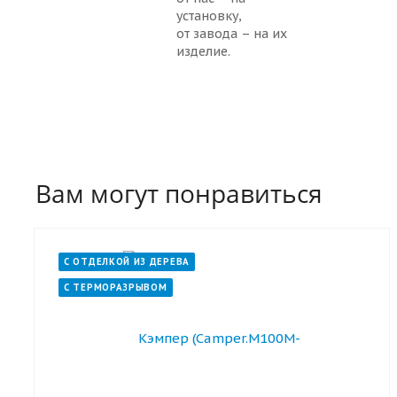
установку,
от завода – на их
изделие.
Вам могут понравиться
С ОТДЕЛКОЙ ИЗ ДЕРЕВА
С ТЕРМОРАЗРЫВОМ