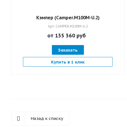
Кэмпер (Camper.M100M-U.2)
Арт.
CAMPER.M100M-U.2
от 135 360
руб
Заказать
Купить в 1 клик
Назад к списку