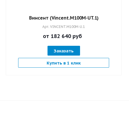
Винсент (Vincent.M100M-UT.1)
Арт.
VINCENT.M100M-U.1
от 182 640
руб
Заказать
Купить в 1 клик