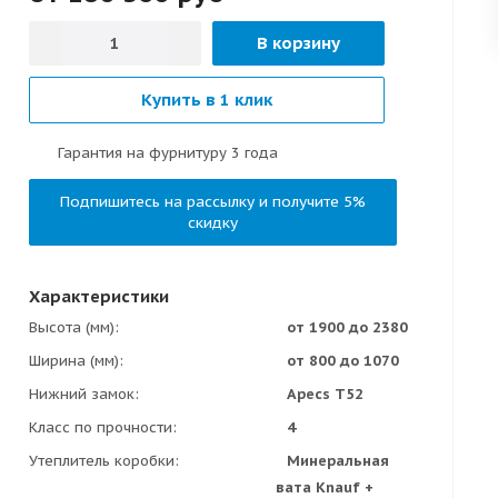
В корзину
Купить в 1 клик
Гарантия на фурнитуру 3 года
Подпишитесь на рассылку и получите 5%
скидку
Характеристики
Высота (мм)
от 1900 до 2380
Ширина (мм)
от 800 до 1070
Нижний замок
Apecs Т52
Класс по прочности
4
Утеплитель коробки
Минеральная
вата Knauf +