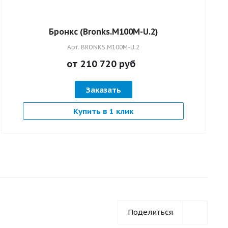
Бронкс (Bronks.M100M-U.2)
Арт.
BRONKS.M100M-U.2
от 210 720
руб
Заказать
Купить в 1 клик
Поделиться