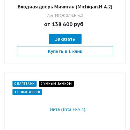
Входная дверь Мичиган (Michigan.H-А.2)
Арт.
MICHIGAN.H-А.2
от 138 600
руб
Заказать
Купить в 1 клик
С БАГЕТАМИ
С УМНЫМ ЗАМКОМ
ТЁПЛЫЕ ДВЕРИ