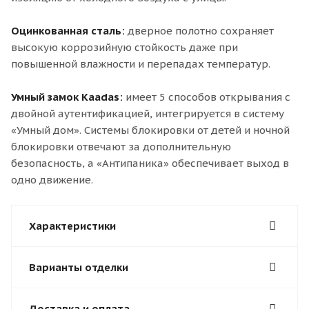
Оцинкованная сталь:
дверное полотно сохраняет
высокую коррозийную стойкость даже при
повышенной влажности и перепадах температур.
Умный замок Kaadas:
имеет 5 способов открывания с
двойной аутентификацией, интегрируется в систему
«Умный дом». Системы блокировки от детей и ночной
блокировки отвечают за дополнительную
безопасность, а «Антипаника» обеспечивает выход в
одно движение.
Характеристики
Варианты отделки
Доставка и оплата