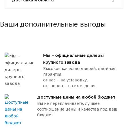
Ваши дополнительные выгоды
Мы – официальные дилеры
крупного завода
Высокое качество дверей, двойная
гарантия:
от нас – на установку,
от завода – на их изделие.
Доступные цены на любой бюджет
Вы не переплачиваете, лучшее
соотношение цены и качества под ваш
бюджет