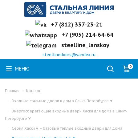
+7 (812) 337-23-21
+7 (905) 214-64-64
steelline_lanskoy
steellinedoors@yandex.ru
0
МЕНЮ
Главная
Каталог
Входные стальные двери в дом в Санкт-Петербурге
⮟
Энергосберегающие входные двери Хаски для дома в Санкт-
Петербурге
⮟
Серия Хаски А – базовые тёплые входные двери для дома