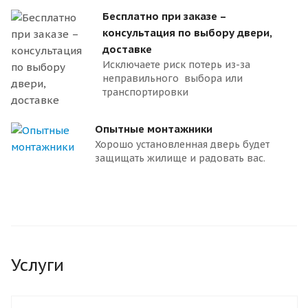
Бесплатно при заказе –
консультация по выбору двери,
доставке
Исключаете риск потерь из-за
неправильного выбора или
транспортировки
Опытные монтажники
Хорошо установленная дверь будет
защищать жилище и радовать вас.
Услуги