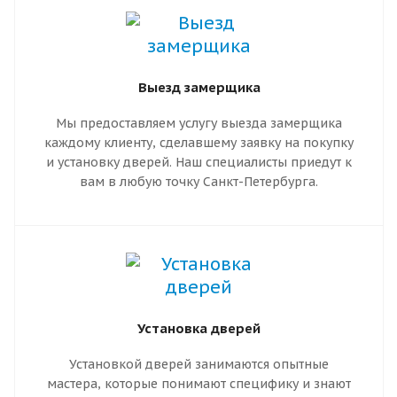
Выезд замерщика
Мы предоставляем услугу выезда замерщика
каждому клиенту, сделавшему заявку на покупку
и установку дверей. Наш специалисты приедут к
вам в любую точку Санкт-Петербурга.
Установка дверей
Установкой дверей занимаются опытные
мастера, которые понимают специфику и знают