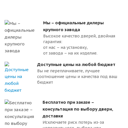
Мы – официальные дилеры
крупного завода
Высокое качество дверей, двойная
гарантия:
от нас – на установку,
от завода – на их изделие.
Доступные цены на любой бюджет
Вы не переплачиваете, лучшее
соотношение цены и качества под ваш
бюджет
Бесплатно при заказе –
консультация по выбору двери,
доставке
Исключаете риск потерь из-за