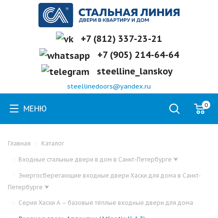
+7 (812) 337-23-21
+7 (905) 214-64-64
steelline_lanskoy
steellinedoors@yandex.ru
0
МЕНЮ
Главная
Каталог
Входные стальные двери в дом в Санкт-Петербурге
⮟
Энергосберегающие входные двери Хаски для дома в Санкт-
Петербурге
⮟
Серия Хаски А – базовые тёплые входные двери для дома