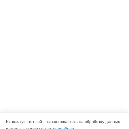
Используя этот сайт, вы соглашаетесь на обработку данных
и использование cookie,
подробнее…