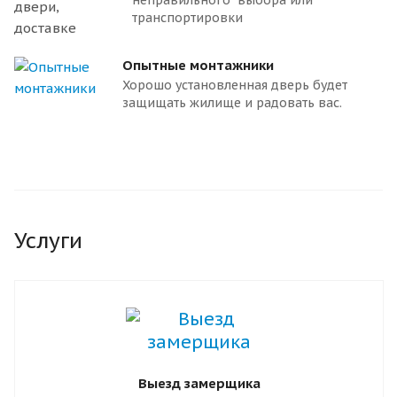
неправильного выбора или
транспортировки
Опытные монтажники
Хорошо установленная дверь будет
защищать жилище и радовать вас.
Услуги
Выезд замерщика