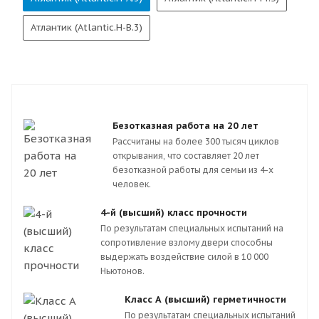
Атлантик (Atlantic.H-B.3)
Безотказная работа на 20 лет
Рассчитаны на более 300 тысяч циклов
открывания, что составляет 20 лет
безотказной работы для семьи из 4-х
человек.
4-й (высший) класс прочности
По результатам специальных испытаний на
сопротивление взлому двери способны
выдержать воздействие силой в 10 000
Ньютонов.
Класс А (высший) герметичности
По результатам специальных испытаний