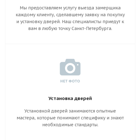
Мы предоставляем услугу выезда замерщика
каждому клиенту, сделавшему заявку на покупку
и установку дверей. Наш специалисты приедут к
вам в любую точку Санкт-Петербурга.
Установка дверей
Установкой дверей занимаются опытные
мастера, которые понимают специфику и знают
необходимые стандарты.
Правильный монтаж гарантирует надежную