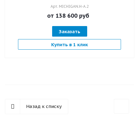
Арт.
MICHIGAN.H-А.2
от 138 600
руб
Заказать
Купить в 1 клик
Назад к списку