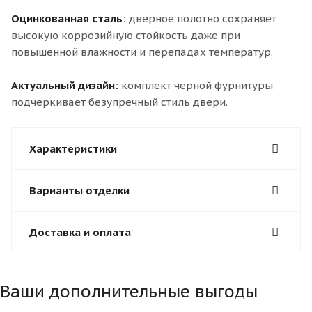
Оцинкованная сталь:
дверное полотно сохраняет
высокую коррозийную стойкость даже при
повышенной влажности и перепадах температур.
Актуальный дизайн:
комплект черной фурнитуры
подчеркивает безупречный стиль двери.
Характеристики
Варианты отделки
Доставка и оплата
Ваши дополнительные выгоды