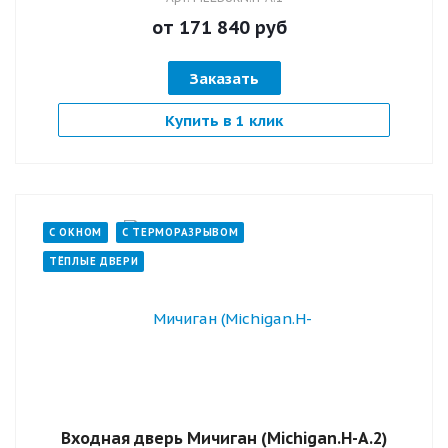
от 171 840
руб
Заказать
Купить в 1 клик
С ОКНОМ
С ТЕРМОРАЗРЫВОМ
ТЁПЛЫЕ ДВЕРИ
Входная дверь Мичиган (Michigan.H-А.2)