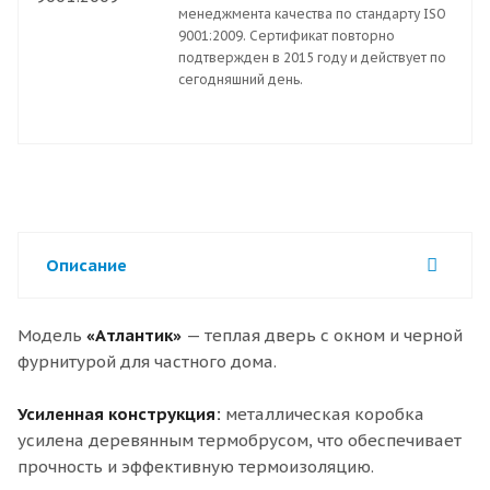
менеджмента качества по стандарту ISO
9001:2009. Сертификат повторно
подтвержден в 2015 году и действует по
сегодняшний день.
Описание
Модель
«Атлантик»
— теплая дверь с окном и черной
фурнитурой для частного дома.
Усиленная конструкция:
металлическая коробка
усилена деревянным термобрусом, что обеспечивает
прочность и эффективную термоизоляцию.