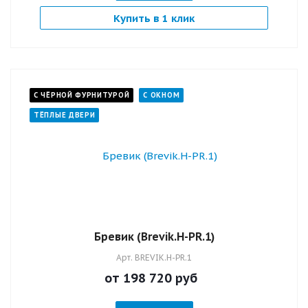
Купить в 1 клик
С ЧЁРНОЙ ФУРНИТУРОЙ
С ОКНОМ
ТЁПЛЫЕ ДВЕРИ
Бревик (Brevik.H-PR.1)
Арт.
BREVIK.H-PR.1
от 198 720
руб