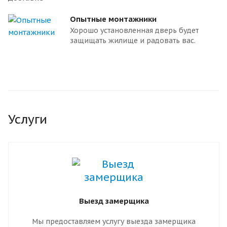
Опытные монтажники
Хорошо установленная дверь будет
защищать жилище и радовать вас.
Услуги
Выезд замерщика
Мы предоставляем услугу выезда замерщика