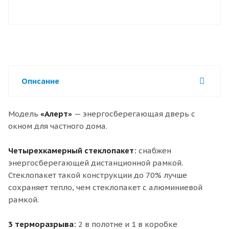
Описание
Модель
«Алерт»
— энергосберегающая дверь с
окном для частного дома.
Четырехкамерный стеклопакет:
снабжен
энергосберегающей дистанционной рамкой.
Стеклопакет такой конструкции до 70% лучше
сохраняет тепло, чем стеклопакет с алюминиевой
рамкой.
3 терморазрыва:
2 в полотне и 1 в коробке