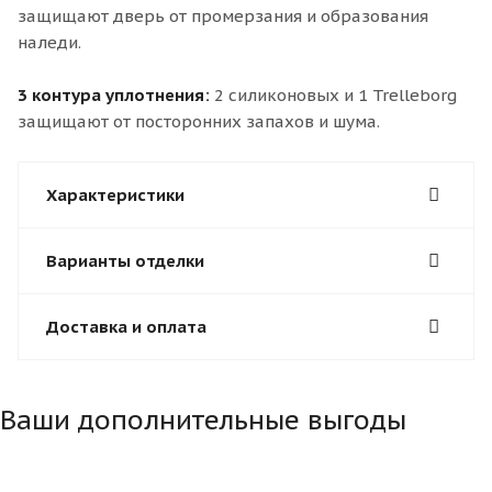
защищают дверь от промерзания и образования
наледи.
3 контура уплотнения:
2 силиконовых и 1 Trelleborg
защищают от посторонних запахов и шума.
Характеристики
Варианты отделки
Доставка и оплата
Ваши дополнительные выгоды