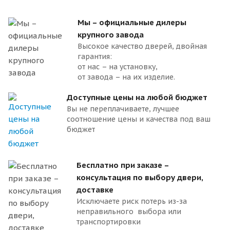
Мы – официальные дилеры
крупного завода
Высокое качество дверей, двойная
гарантия:
от нас – на установку,
от завода – на их изделие.
Доступные цены на любой бюджет
Вы не переплачиваете, лучшее
соотношение цены и качества под ваш
бюджет
Бесплатно при заказе –
консультация по выбору двери,
доставке
Исключаете риск потерь из-за
неправильного выбора или
транспортировки