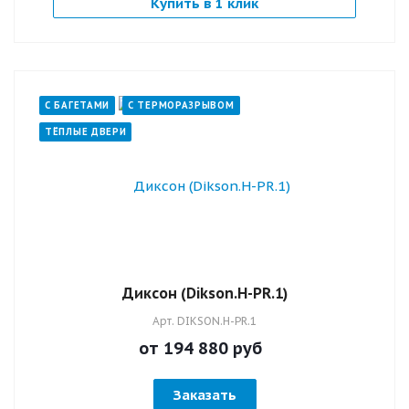
Купить в 1 клик
С БАГЕТАМИ
С ТЕРМОРАЗРЫВОМ
ТЁПЛЫЕ ДВЕРИ
Диксон (Dikson.H-PR.1)
Арт.
DIKSON.H-PR.1
от 194 880
руб
Заказать