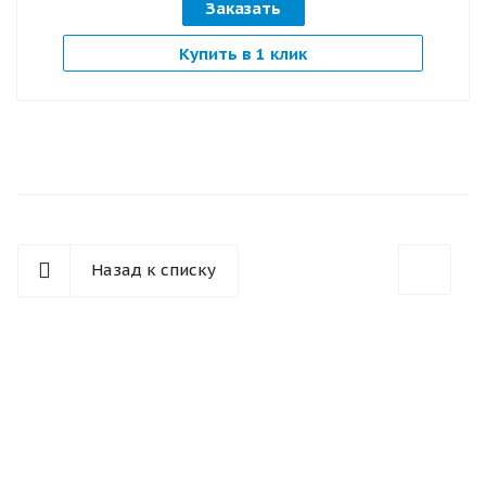
Заказать
Купить в 1 клик
Назад к списку