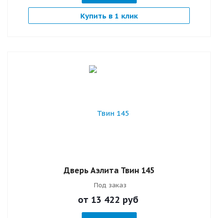
Купить в 1 клик
Дверь Аэлита Твин 145
Под заказ
от 13 422
руб