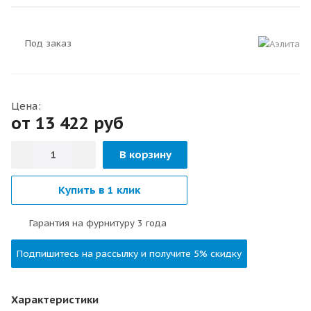
Под заказ
Цена:
от 13 422
руб
В корзину
Купить в 1 клик
Гарантия на фурнитуру 3 года
Подпишитесь на рассылку и получите 5% скидку
Характеристики