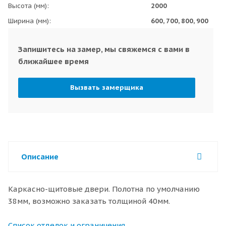
Высота (мм)
2000
Ширина (мм)
600, 700, 800, 900
Запишитесь на замер, мы свяжемся с вами в
ближайшее время
Вызвать замерщика
Описание
Каркасно-щитовые двери. Полотна по умолчанию
38мм, возможно заказать толщиной 40мм.
Список отделок и ограничения