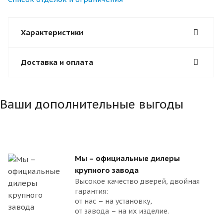
Характеристики
Доставка и оплата
Ваши дополнительные выгоды
Мы – официальные дилеры
крупного завода
Высокое качество дверей, двойная
гарантия:
от нас – на установку,
от завода – на их изделие.