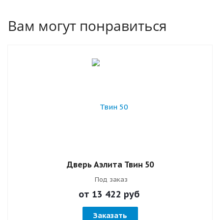
Вам могут понравиться
Дверь Аэлита Твин 50
Под заказ
от 13 422
руб
Заказать