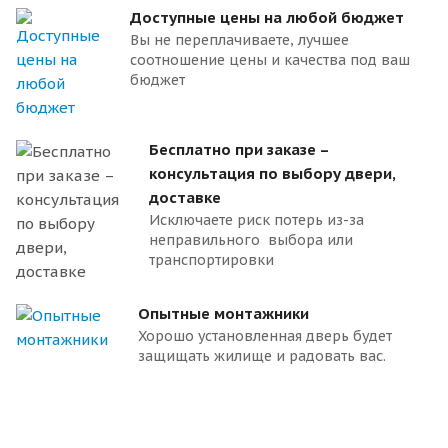
Доступные цены на любой бюджет
Вы не переплачиваете, лучшее
соотношение цены и качества под ваш
бюджет
Бесплатно при заказе –
консультация по выбору двери,
доставке
Исключаете риск потерь из-за
неправильного выбора или
транспортировки
Опытные монтажники
Хорошо установленная дверь будет
защищать жилище и радовать вас.