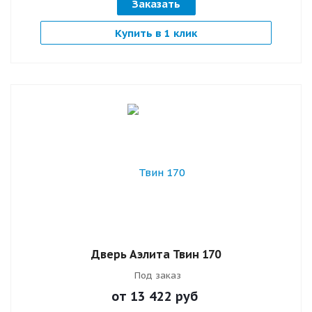
Заказать
Купить в 1 клик
Дверь Аэлита Твин 170
Под заказ
от 13 422
руб