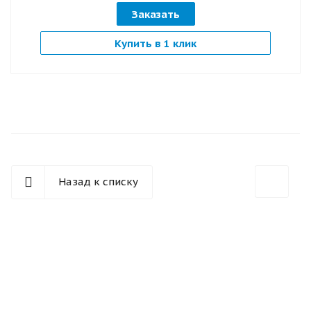
Заказать
Купить в 1 клик
Назад к списку