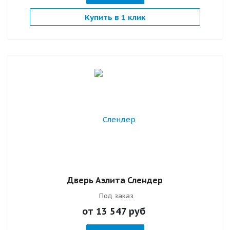
Купить в 1 клик
Дверь Аэлита Слендер
Под заказ
от 13 547
руб