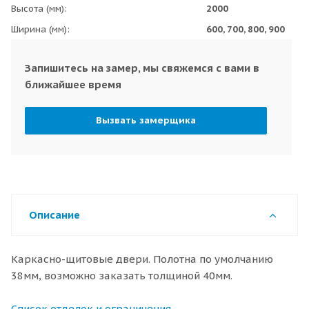
Высота (мм)
2000
Ширина (мм)
600, 700, 800, 900
Запишитесь на замер, мы свяжемся с вами в
ближайшее время
Вызвать замерщика
Описание
Каркасно-щитовые двери. Полотна по умолчанию
38мм, возможно заказать толщиной 40мм.
Список отделок и ограничения