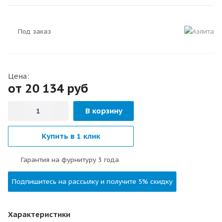
Под заказ
Цена:
от 20 134
руб
В корзину
Купить в 1 клик
Гарантия на фурнитуру 3 года
Подпишитесь на рассылку и получите 5% скидку
Характеристики