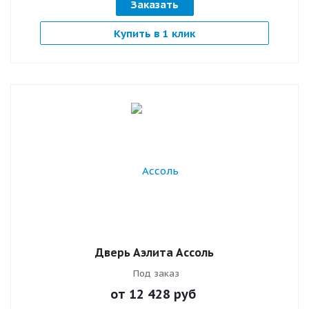
Заказать
Купить в 1 клик
Дверь Аэлита Ассоль
Под заказ
от 12 428
руб