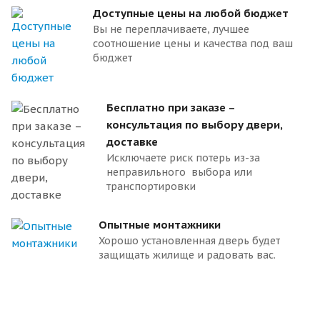
Доступные цены на любой бюджет
Вы не переплачиваете, лучшее
соотношение цены и качества под ваш
бюджет
Бесплатно при заказе –
консультация по выбору двери,
доставке
Исключаете риск потерь из-за
неправильного выбора или
транспортировки
Опытные монтажники
Хорошо установленная дверь будет
защищать жилище и радовать вас.