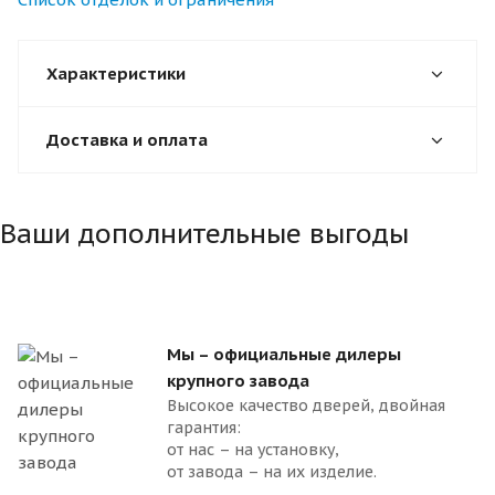
Характеристики
Доставка и оплата
Ваши дополнительные выгоды
Мы – официальные дилеры
крупного завода
Высокое качество дверей, двойная
гарантия:
от нас – на установку,
от завода – на их изделие.