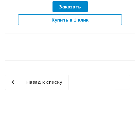
Заказать
Купить в 1 клик
Назад к списку