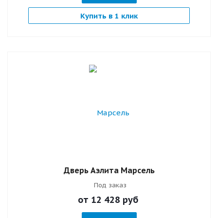
Купить в 1 клик
Дверь Аэлита Марсель
Под заказ
от 12 428
руб