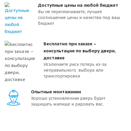
Доступные цены на любой бюджет
Вы не переплачиваете, лучшее
соотношение цены и качества под ваш
бюджет
Бесплатно при заказе –
консультация по выбору двери,
доставке
Исключаете риск потерь из-за
неправильного выбора или
транспортировки
Опытные монтажники
Хорошо установленная дверь будет
защищать жилище и радовать вас.