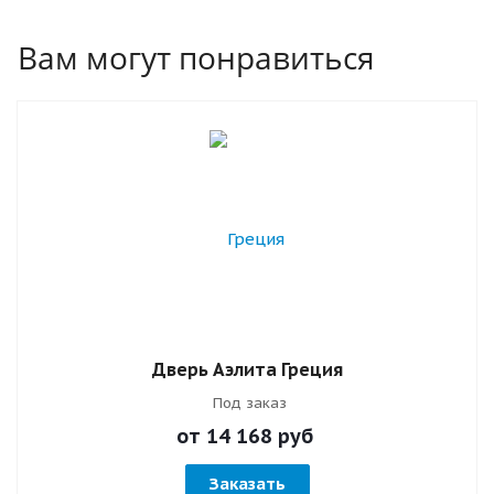
Вам могут понравиться
Дверь Аэлита Греция
Под заказ
от 14 168
руб
Заказать