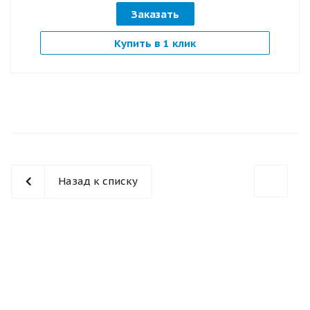
Заказать
Купить в 1 клик
Назад к списку