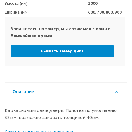
Высота (мм)
2000
Ширина (мм)
600, 700, 800, 900
Запишитесь на замер, мы свяжемся с вами в
ближайшее время
Вызвать замерщика
Описание
Каркасно-щитовые двери. Полотна по умолчанию
38мм, возможно заказать толщиной 40мм.
Список отделок и ограничения