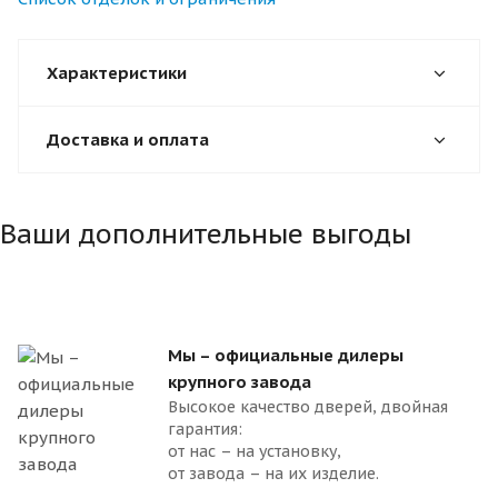
Характеристики
Доставка и оплата
Ваши дополнительные выгоды
Мы – официальные дилеры
крупного завода
Высокое качество дверей, двойная
гарантия:
от нас – на установку,
от завода – на их изделие.