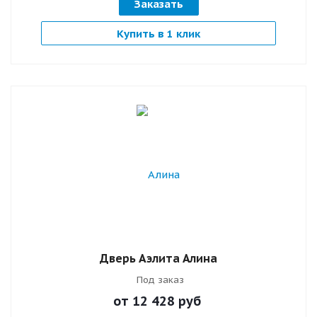
Заказать
Купить в 1 клик
Дверь Аэлита Алина
Под заказ
от 12 428
руб