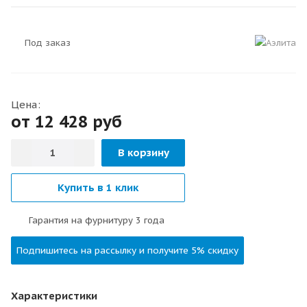
Под заказ
Цена:
от 12 428
руб
В корзину
Купить в 1 клик
Гарантия на фурнитуру 3 года
Подпишитесь на рассылку и получите 5% скидку
Характеристики