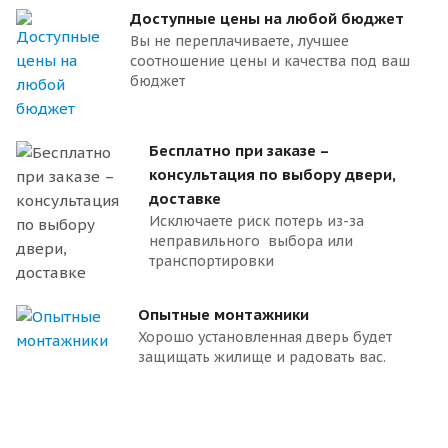
Доступные цены на любой бюджет
Вы не переплачиваете, лучшее
соотношение цены и качества под ваш
бюджет
Бесплатно при заказе –
консультация по выбору двери,
доставке
Исключаете риск потерь из-за
неправильного выбора или
транспортировки
Опытные монтажники
Хорошо установленная дверь будет
защищать жилище и радовать вас.