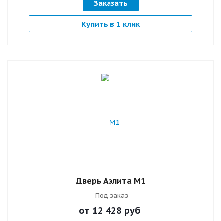
Заказать
Купить в 1 клик
Дверь Аэлита М1
Под заказ
от 12 428
руб