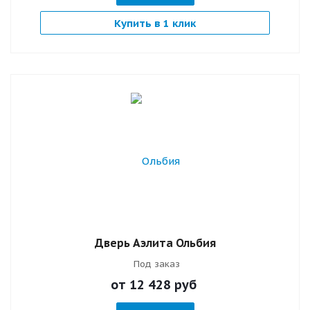
Купить в 1 клик
Дверь Аэлита Ольбия
Под заказ
от 12 428
руб