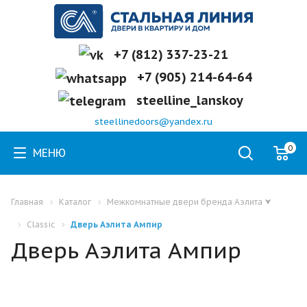
+7 (812) 337-23-21
+7 (905) 214-64-64
steelline_lanskoy
steellinedoors@yandex.ru
0
МЕНЮ
Главная
Каталог
Межкомнатные двери бренда Аэлита
⮟
Classic
Дверь Аэлита Ампир
Дверь Аэлита Ампир