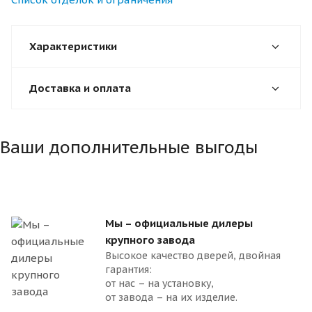
Характеристики
Доставка и оплата
Ваши дополнительные выгоды
Мы – официальные дилеры
крупного завода
Высокое качество дверей, двойная
гарантия:
от нас – на установку,
от завода – на их изделие.