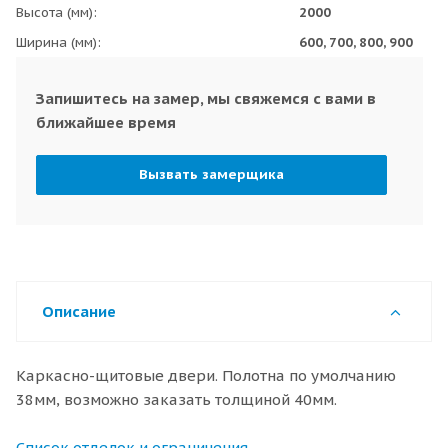
Высота (мм)
2000
Ширина (мм)
600, 700, 800, 900
Запишитесь на замер, мы свяжемся с вами в
ближайшее время
Вызвать замерщика
Описание
Каркасно-щитовые двери. Полотна по умолчанию
38мм, возможно заказать толщиной 40мм.
Список отделок и ограничения