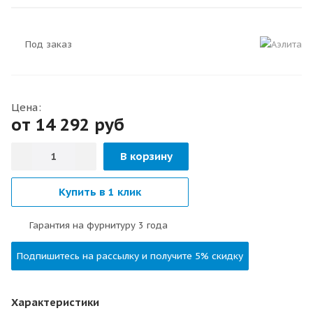
Под заказ
Цена:
от 14 292
руб
В корзину
Купить в 1 клик
Гарантия на фурнитуру 3 года
Подпишитесь на рассылку и получите 5% скидку
Характеристики