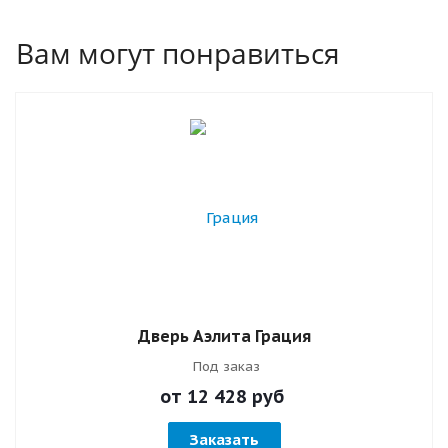
Вам могут понравиться
Дверь Аэлита Грация
Под заказ
от 12 428
руб
Заказать