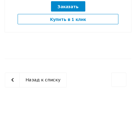
Заказать
Купить в 1 клик
Назад к списку