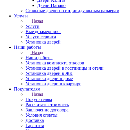
Двери Аэлита
Двери Dariano
Стальные двери по индивидуальным размерам
Услуги
Назад
Услуги
Выезд замерщика
Услуги сервиса
Установка дверей
Наши работы
Назад
Наши работы
Установка комплекта откосов
Установка дверей в гостиницы и отели
Установка дверей в ЖК
Установка двери в доме
Установка двери в квартире
Покупателям
Назад
Покупателям
Рассчитать стоимость
Заключение договора
Условия оплаты
Доставка
Гарантия